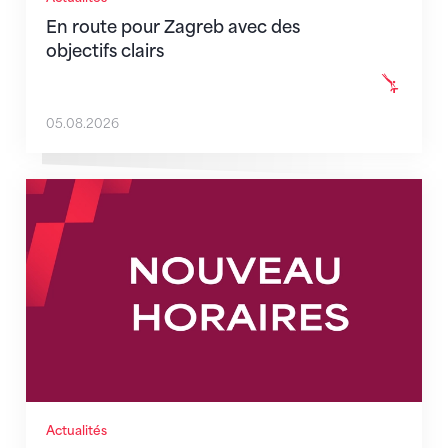
En route pour Zagreb avec des
objectifs clairs
05.08.2026
Nouveaux horaires du secrétariat dès le 1er août 202
Actualités