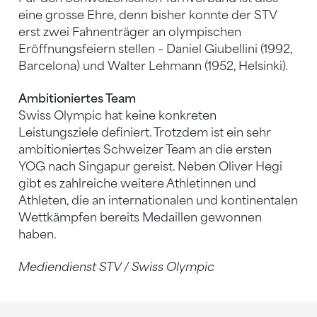
eine grosse Ehre, denn bisher konnte der STV
erst zwei Fahnenträger an olympischen
Eröffnungsfeiern stellen – Daniel Giubellini (1992,
Barcelona) und Walter Lehmann (1952, Helsinki).
Ambitioniertes Team
Swiss Olympic hat keine konkreten
Leistungsziele definiert. Trotzdem ist ein sehr
ambitioniertes Schweizer Team an die ersten
YOG nach Singapur gereist. Neben Oliver Hegi
gibt es zahlreiche weitere Athletinnen und
Athleten, die an internationalen und kontinentalen
Wettkämpfen bereits Medaillen gewonnen
haben.
Mediendienst STV / Swiss Olympic