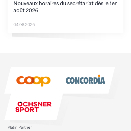
Nouveaux horaires du secrétariat dès le 1er
août 2026
04.08.2026
Sponsoren
Sponsoren
Platin Partner