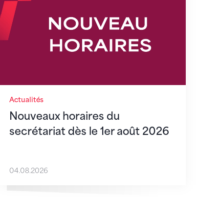
Actualités
Nouveaux horaires du
secrétariat dès le 1er août 2026
04.08.2026