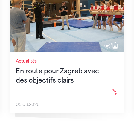
Actualités
En route pour Zagreb avec
des objectifs clairs
05.08.2026