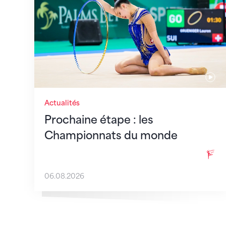
Actualités
Prochaine étape : les
Championnats du monde
06.08.2026