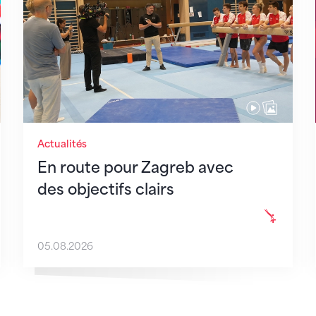
Actualités
En route pour Zagreb avec
des objectifs clairs
05.08.2026