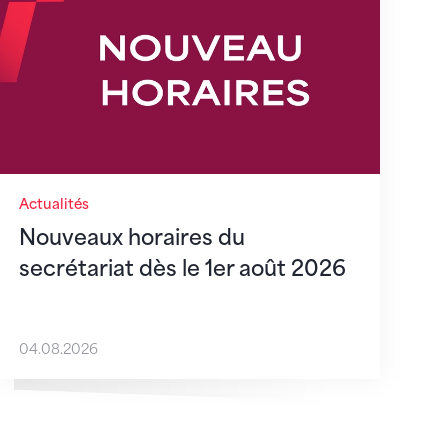
Actualités
Nouveaux horaires du
secrétariat dès le 1er août 2026
04.08.2026