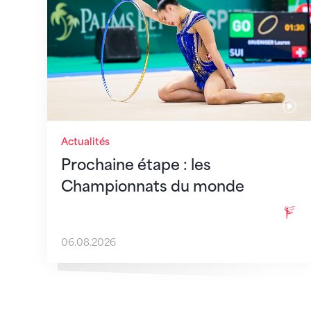
Actualités
Prochaine étape : les
Championnats du monde
06.08.2026