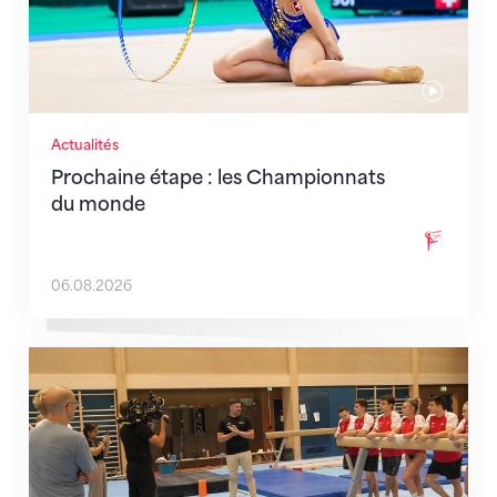
Actualités
Prochaine étape : les Championnats
du monde
06.08.2026
En route pour Zagreb avec des objectifs clairs