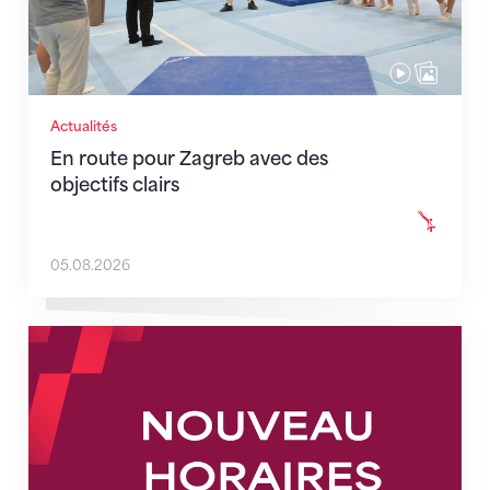
Actualités
En route pour Zagreb avec des
objectifs clairs
05.08.2026
Nouveaux horaires du secrétariat dès le 1er août 202