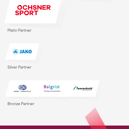
Platin Partner
Silver Partner
Bronze Partner