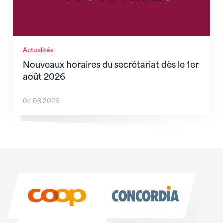
Actualités
Nouveaux horaires du secrétariat dès le 1er
août 2026
04.08.2026
Sponsoren
Sponsoren