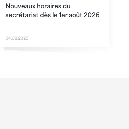
Nouveaux horaires du
secrétariat dès le 1er août 2026
04.08.2026