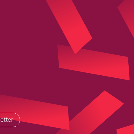
etter