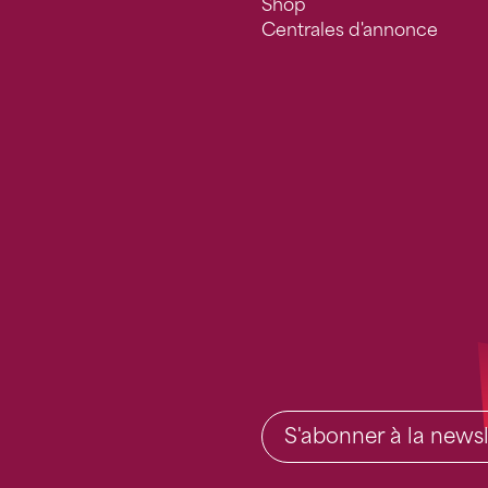
Shop
Centrales d'annonce
S'abonner à la newsl