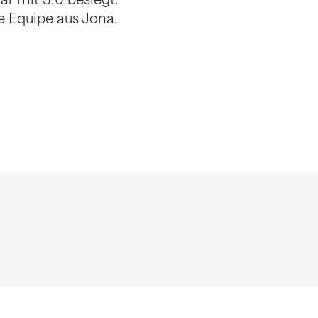
e Equipe aus Jona.