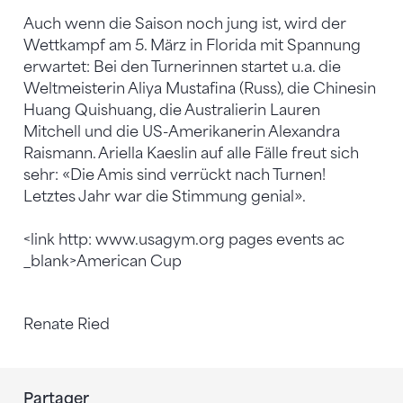
Auch wenn die Saison noch jung ist, wird der
Wettkampf am 5. März in Florida mit Spannung
erwartet: Bei den Turnerinnen startet u.a. die
Weltmeisterin Aliya Mustafina (Russ), die Chinesin
Huang Quishuang, die Australierin Lauren
Mitchell und die US-Amerikanerin Alexandra
Raismann. Ariella Kaeslin auf alle Fälle freut sich
sehr: «Die Amis sind verrückt nach Turnen!
Letztes Jahr war die Stimmung genial».
<link http: www.usagym.org pages events ac
_blank>American Cup
Renate Ried
Partager