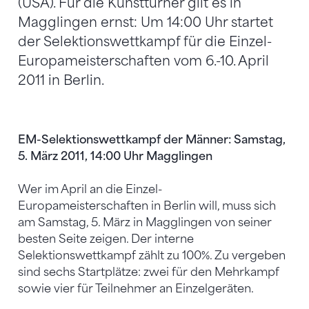
(USA). Für die Kunstturner gilt es in
Magglingen ernst: Um 14:00 Uhr startet
der Selektionswettkampf für die Einzel-
Europameisterschaften vom 6.-10. April
2011 in Berlin.
EM-Selektionswettkampf der Männer: Samstag,
5. März 2011, 14:00 Uhr Magglingen
Wer im April an die Einzel-
Europameisterschaften in Berlin will, muss sich
am Samstag, 5. März in Magglingen von seiner
besten Seite zeigen. Der interne
Selektionswettkampf zählt zu 100%. Zu vergeben
sind sechs Startplätze: zwei für den Mehrkampf
sowie vier für Teilnehmer an Einzelgeräten.