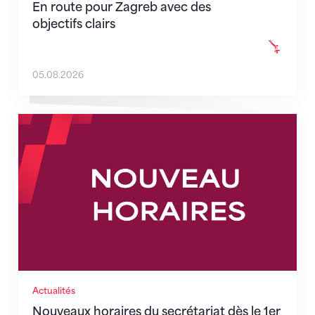
En route pour Zagreb avec des
objectifs clairs
05.08.2026
Nouveaux horaires du secrétariat dès le 1er août 202
Actualités
Nouveaux horaires du secrétariat dès le 1er