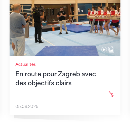
Actualités
En route pour Zagreb avec
des objectifs clairs
05.08.2026