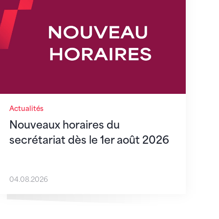
Actualités
Nouveaux horaires du
secrétariat dès le 1er août 2026
04.08.2026