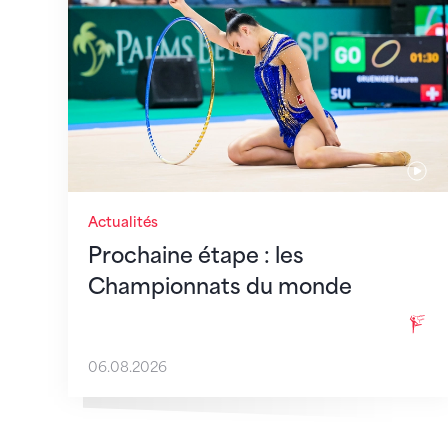
Actualités
Prochaine étape : les
Championnats du monde
06.08.2026