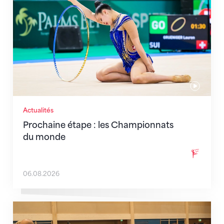
Actualités
Prochaine étape : les Championnats
du monde
06.08.2026
En route pour Zagreb avec des objectifs clairs