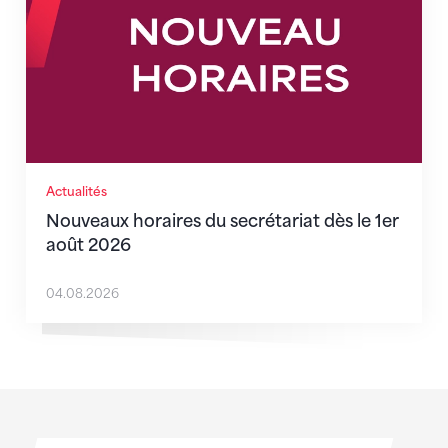
Actualités
Nouveaux horaires du secrétariat dès le 1er
août 2026
04.08.2026
Sponsoren