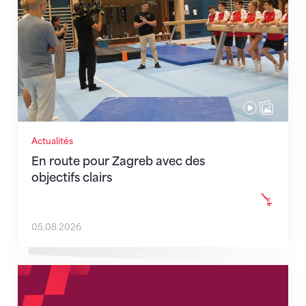
Actualités
En route pour Zagreb avec des
objectifs clairs
05.08.2026
Nouveaux horaires du secrétariat dès le 1er août 202