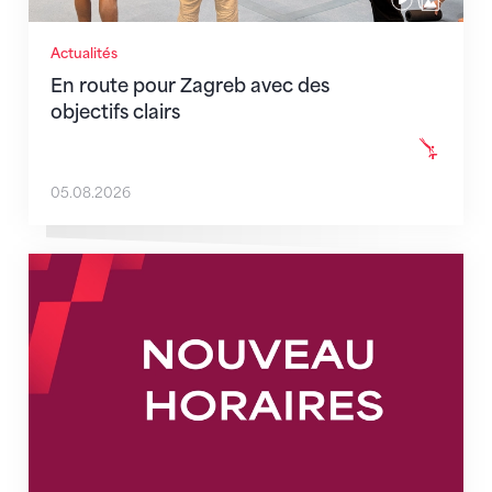
Actualités
En route pour Zagreb avec des
objectifs clairs
05.08.2026
Nouveaux horaires du secrétariat dès le 1er août 202