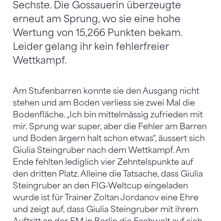
Sechste. Die Gossauerin überzeugte
erneut am Sprung, wo sie eine hohe
Wertung von 15,266 Punkten bekam.
Leider gelang ihr kein fehlerfreier
Wettkampf.
Am Stufenbarren konnte sie den Ausgang nicht
stehen und am Boden verliess sie zwei Mal die
Bodenfläche. „Ich bin mittelmässig zufrieden mit
mir. Sprung war super, aber die Fehler am Barren
und Boden ärgern halt schon etwas“, äussert sich
Giulia Steingruber nach dem Wettkampf. Am
Ende fehlten lediglich vier Zehntelspunkte auf
den dritten Platz. Alleine die Tatsache, dass Giulia
Steingruber an den FIG-Weltcup eingeladen
wurde ist für Trainer Zoltan Jordanov eine Ehre
und zeigt auf, dass Giulia Steingruber mit ihrem