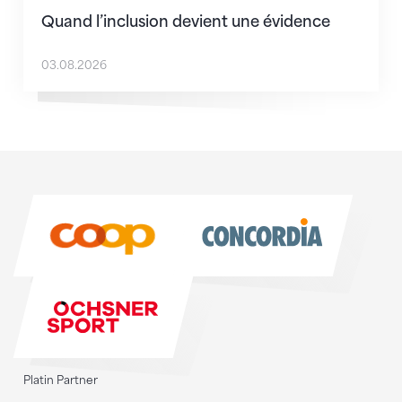
Quand l’inclusion devient une évidence
03.08.2026
Sponsoren
Sponsoren
Platin Partner