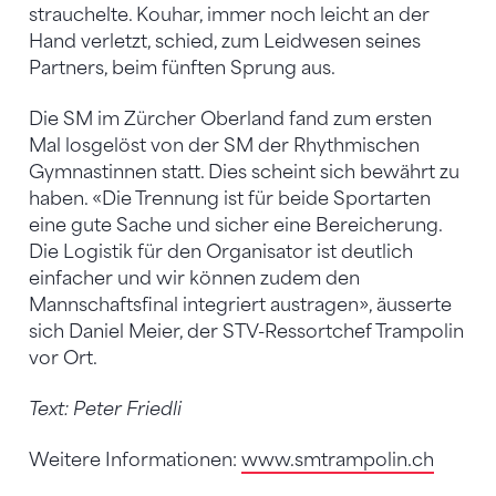
strauchelte. Kouhar, immer noch leicht an der
Hand verletzt, schied, zum Leidwesen seines
Partners, beim fünften Sprung aus.
Die SM im Zürcher Oberland fand zum ersten
Mal losgelöst von der SM der Rhythmischen
Gymnastinnen statt. Dies scheint sich bewährt zu
haben. «Die Trennung ist für beide Sportarten
eine gute Sache und sicher eine Bereicherung.
Die Logistik für den Organisator ist deutlich
einfacher und wir können zudem den
Mannschaftsfinal integriert austragen», äusserte
sich Daniel Meier, der STV-Ressortchef Trampolin
vor Ort.
Text: Peter Friedli
Weitere Informationen:
www.smtrampolin.ch