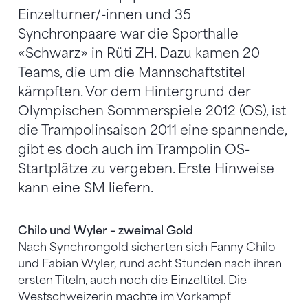
Einzelturner/-innen und 35
Synchronpaare war die Sporthalle
«Schwarz» in Rüti ZH. Dazu kamen 20
Teams, die um die Mannschaftstitel
kämpften. Vor dem Hintergrund der
Olympischen Sommerspiele 2012 (OS), ist
die Trampolinsaison 2011 eine spannende,
gibt es doch auch im Trampolin OS-
Startplätze zu vergeben. Erste Hinweise
kann eine SM liefern.
Chilo und Wyler – zweimal Gold
Nach Synchrongold sicherten sich Fanny Chilo
und Fabian Wyler, rund acht Stunden nach ihren
ersten Titeln, auch noch die Einzeltitel. Die
Westschweizerin machte im Vorkampf