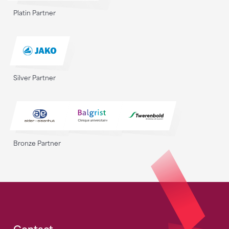
Platin Partner
Silver Partner
Bronze Partner