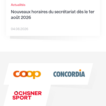
Actualités
Nouveaux horaires du secrétariat dès le 1er
août 2026
04.08.2026
Sponsoren
Sponsoren