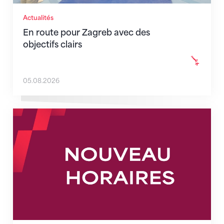
Actualités
En route pour Zagreb avec des
objectifs clairs
05.08.2026
Nouveaux horaires du secrétariat dès le 1er août 202