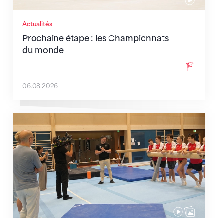
Actualités
Prochaine étape : les Championnats
du monde
06.08.2026
En route pour Zagreb avec des objectifs clairs