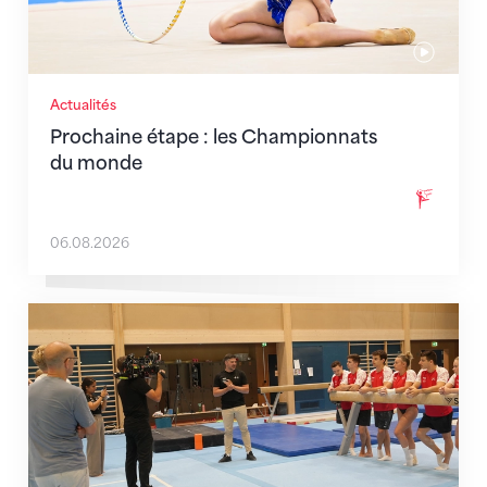
Actualités
Prochaine étape : les Championnats
du monde
06.08.2026
En route pour Zagreb avec des objectifs clairs