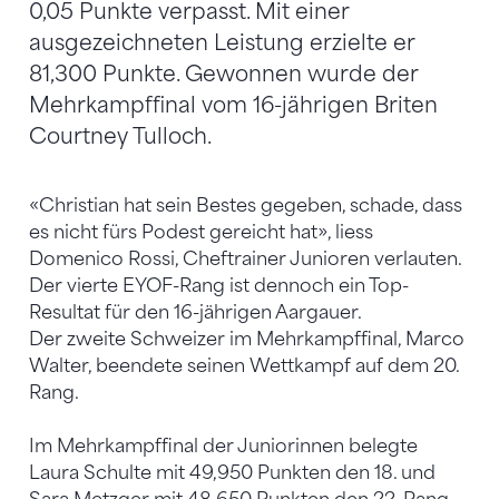
0,05 Punkte verpasst. Mit einer
ausgezeichneten Leistung erzielte er
81,300 Punkte. Gewonnen wurde der
Mehrkampffinal vom 16-jährigen Briten
Courtney Tulloch.
«Christian hat sein Bestes gegeben, schade, dass
es nicht fürs Podest gereicht hat», liess
Domenico Rossi, Cheftrainer Junioren verlauten.
Der vierte EYOF-Rang ist dennoch ein Top-
Resultat für den 16-jährigen Aargauer.
Der zweite Schweizer im Mehrkampffinal, Marco
Walter, beendete seinen Wettkampf auf dem 20.
Rang.
Im Mehrkampffinal der Juniorinnen belegte
Laura Schulte mit 49,950 Punkten den 18. und