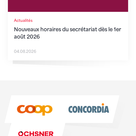
Actualités
Nouveaux horaires du secrétariat dès le 1er
août 2026
04.08.2026
Sponsoren
Sponsoren