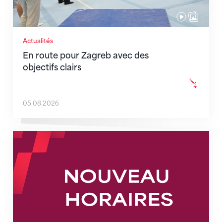
Actualités
En route pour Zagreb avec des
objectifs clairs
05.08.2026
Nouveaux horaires du secrétariat dès le 1er août 202