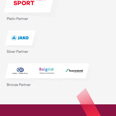
Platin Partner
Silver Partner
Bronze Partner