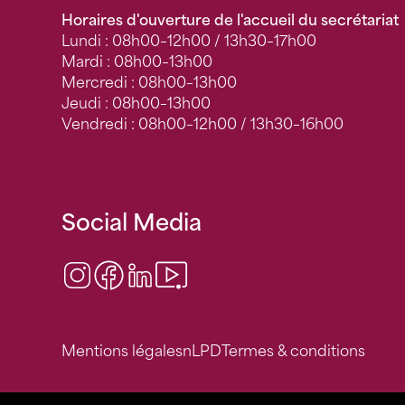
Horaires d'ouverture de l'accueil du secrétariat
Lundi : 08h00–12h00 / 13h30–17h00
Mardi : 08h00–13h00
Mercredi : 08h00–13h00
Jeudi : 08h00–13h00
Vendredi : 08h00–12h00 / 13h30–16h00
Social Media
Instagram
Facebook
LinkedIn
Video Center
Mentions légales
nLPD
Termes & conditions