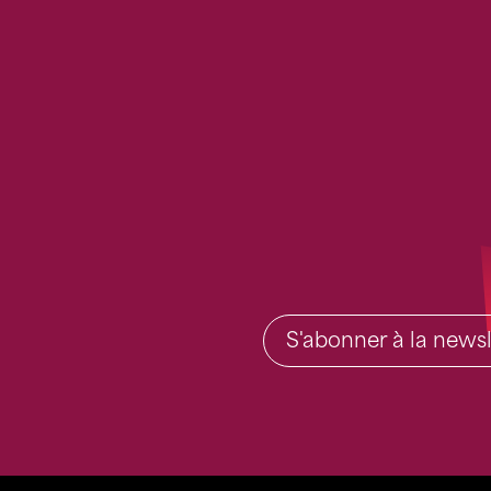
S'abonner à la newsl