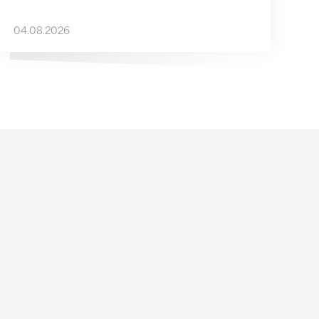
04.08.2026