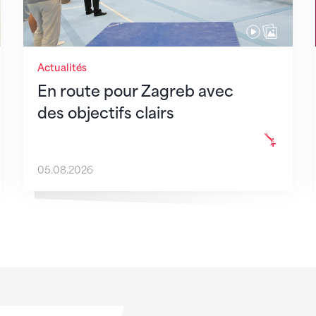
Actualités
En route pour Zagreb avec
des objectifs clairs
05.08.2026