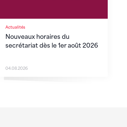
Actualités
Nouveaux horaires du
secrétariat dès le 1er août 2026
04.08.2026