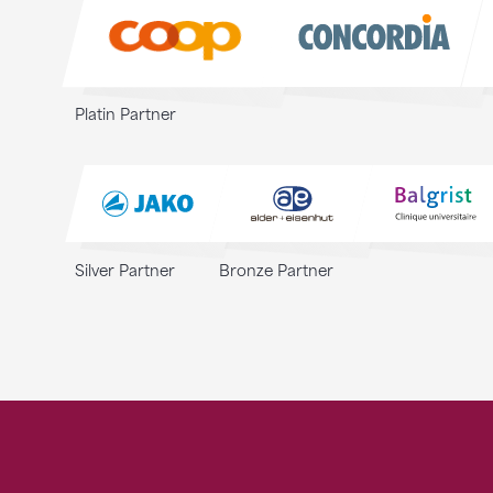
Sponsoren
Platin Partner
Silver Partner
Bronze Partner