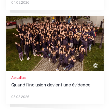
04.08.2026
Quand l’inclusion devient une évidence
Actualités
Quand l’inclusion devient une évidence
03.08.2026