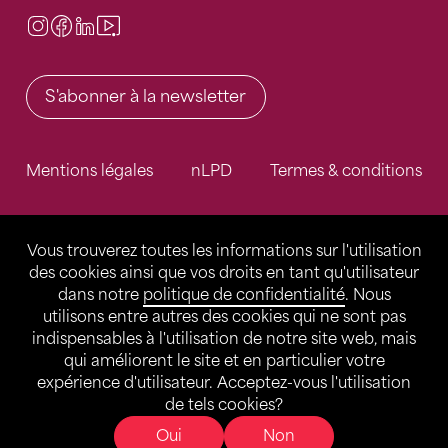
Instagram
Facebook
LinkedIn
Video Center
S'abonner à la newsletter
Mentions légales
nLPD
Termes & conditions
Vous trouverez toutes les informations sur l'utilisation
des cookies ainsi que vos droits en tant qu'utilisateur
dans notre
politique de confidentialité
. Nous
utilisons entre autres des cookies qui ne sont pas
indispensables à l'utilisation de notre site web, mais
qui améliorent le site et en particulier votre
expérience d'utilisateur. Acceptez-vous l'utilisation
de tels cookies?
Oui
Non