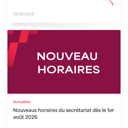
05.08.2026
Nouveaux horaires du secrétariat dès le 1er août 202
Actualités
Nouveaux horaires du secrétariat dès le 1er
août 2026