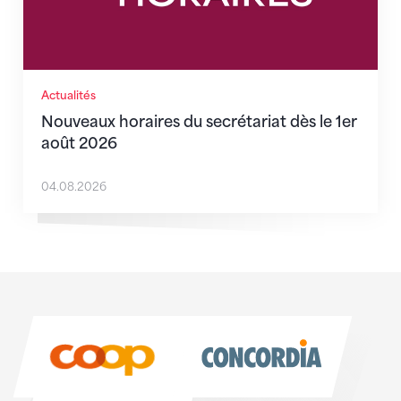
Actualités
Nouveaux horaires du secrétariat dès le 1er
août 2026
04.08.2026
Sponsoren
Sponsoren