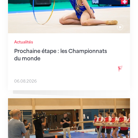
Actualités
Prochaine étape : les Championnats
du monde
06.08.2026
En route pour Zagreb avec des objectifs clairs