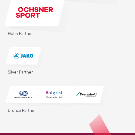
Platin Partner
Silver Partner
Bronze Partner