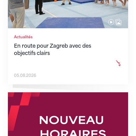
Actualités
En route pour Zagreb avec des
objectifs clairs
05.08.2026
Nouveaux horaires du secrétariat dès le 1er août 202