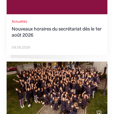
Actualités
Nouveaux horaires du secrétariat dès le 1er
août 2026
04.08.2026
Quand l’inclusion devient une évidence