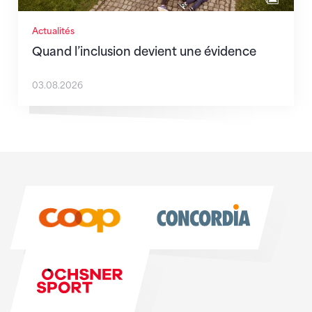
Actualités
Quand l’inclusion devient une évidence
03.08.2026
Sponsoren
Sponsoren