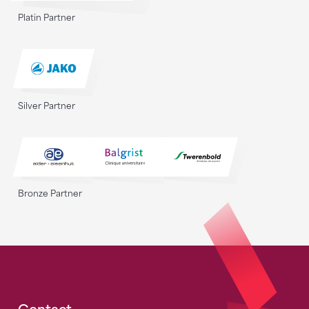
Platin Partner
Silver Partner
Bronze Partner