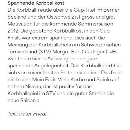
Spannende Korbballkost
Die Korbballfreude über die Cup-Titel im Berner
Seeland und der Ostschweiz ist gross und gibt
Motivation für die kommende Sommersaison
2012. Die gebotene Korbballkost in den Cup-
Finals war extrem spannend, dies auch die
Meinung der Korbballchefin im Schweizerischen
Turnverband (STV), Margrit Buri (Rüdtligen): «Es
war heute hier in Aarwangen eine ganz
spannende Angelegenheit. Der Korbballsport hat
sich von seiner besten Seite präsentiert. Das freut
mich sehr. Mein Fazit: Viele Körbe und Spiele auf
hohem Niveau, das ist positiv für das
Korbballspiel im STV und ein guter Start in die
neue Saison.»
Text: Peter Friedli