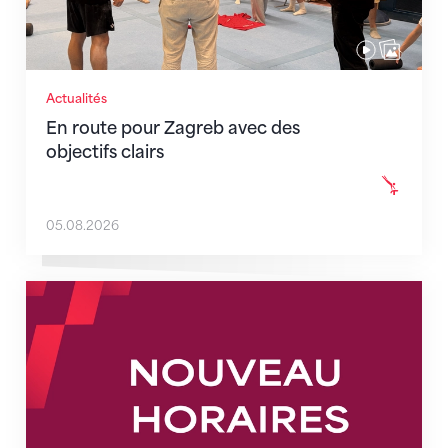
Actualités
En route pour Zagreb avec des
objectifs clairs
05.08.2026
Nouveaux horaires du secrétariat dès le 1er août 202