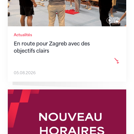
Actualités
En route pour Zagreb avec des
objectifs clairs
05.08.2026
Nouveaux horaires du secrétariat dès le 1er août 202