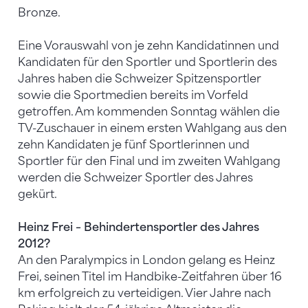
Bronze.
Eine Vorauswahl von je zehn Kandidatinnen und
Kandidaten für den Sportler und Sportlerin des
Jahres haben die Schweizer Spitzensportler
sowie die Sportmedien bereits im Vorfeld
getroffen. Am kommenden Sonntag wählen die
TV-Zuschauer in einem ersten Wahlgang aus den
zehn Kandidaten je fünf Sportlerinnen und
Sportler für den Final und im zweiten Wahlgang
werden die Schweizer Sportler des Jahres
gekürt.
Heinz Frei – Behindertensportler des Jahres
2012?
An den Paralympics in London gelang es Heinz
Frei, seinen Titel im Handbike-Zeitfahren über 16
km erfolgreich zu verteidigen. Vier Jahre nach