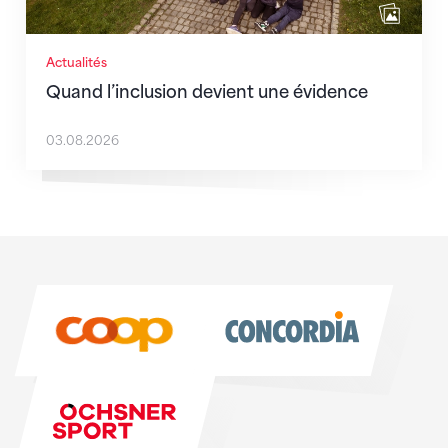
Actualités
Quand l’inclusion devient une évidence
03.08.2026
Sponsoren
Sponsoren