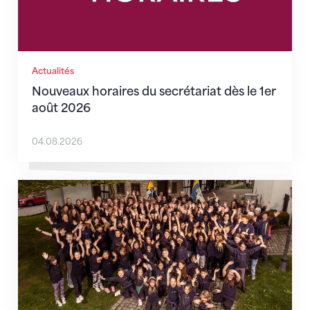
Actualités
Nouveaux horaires du secrétariat dès le 1er
août 2026
04.08.2026
Quand l’inclusion devient une évidence