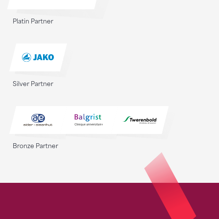
Platin Partner
Silver Partner
Bronze Partner