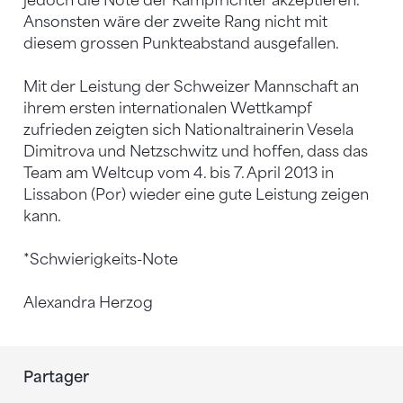
jedoch die Note der Kampfrichter akzeptieren.
Ansonsten wäre der zweite Rang nicht mit
diesem grossen Punkteabstand ausgefallen.
Mit der Leistung der Schweizer Mannschaft an
ihrem ersten internationalen Wettkampf
zufrieden zeigten sich Nationaltrainerin Vesela
Dimitrova und Netzschwitz und hoffen, dass das
Team am Weltcup vom 4. bis 7. April 2013 in
Lissabon (Por) wieder eine gute Leistung zeigen
kann.
*Schwierigkeits-Note
Alexandra Herzog
Partager