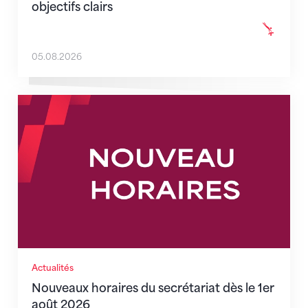
objectifs clairs
05.08.2026
Nouveaux horaires du secrétariat dès le 1er août 202
Actualités
Nouveaux horaires du secrétariat dès le 1er
août 2026