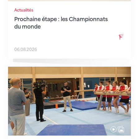
Actualités
Prochaine étape : les Championnats
du monde
06.08.2026
En route pour Zagreb avec des objectifs clairs