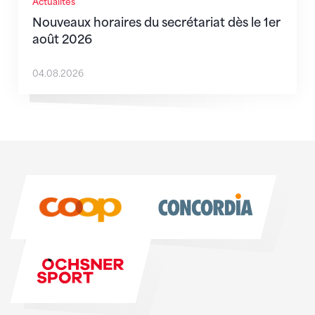
Actualités
Nouveaux horaires du secrétariat dès le 1er
août 2026
04.08.2026
Sponsoren
Sponsoren