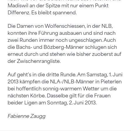
Madiswil an der Spitze mit nur einem Punkt
Differenz. Es bleibt spannend.
Die Damen von Wolfenschiessen, in der NLB,
konnten ihre Führung ausbauen und sind nach
zwei Runden immer noch ungeschlagen. Auch
die Bachs- und Bözberg-Männer schlugen sich
erneut durch und stehen wie bisher zuoberst auf
der Zwischenrangliste.
Auf geht’s in die dritte Runde. Am Samstag, 1. Juni
2013 kämpfen die NLA-/NLB-Männer in Pieterlen
bei hoffentlich sonnig-warmem Wetter um die
nächsten Körbe. Dasselbe gilt für die Frauen
beider Ligen am Sonntag, 2. Juni 2013.
Fabienne Zaugg