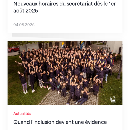
Nouveaux horaires du secrétariat dès le 1er
août 2026
04.08.2026
Quand l’inclusion devient une évidence
Actualités
Quand l’inclusion devient une évidence