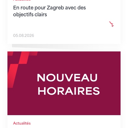
En route pour Zagreb avec des
objectifs clairs
05.08.2026
Nouveaux horaires du secrétariat dès le 1er août 202
Actualités