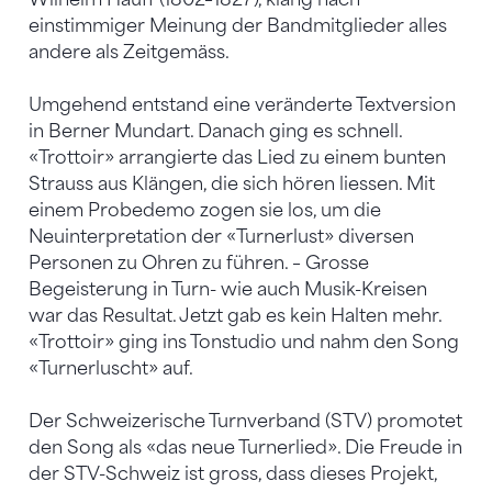
einstimmiger Meinung der Bandmitglieder alles
andere als Zeitgemäss.
Umgehend entstand eine veränderte Textversion
in Berner Mundart. Danach ging es schnell.
«Trottoir» arrangierte das Lied zu einem bunten
Strauss aus Klängen, die sich hören liessen. Mit
einem Probedemo zogen sie los, um die
Neuinterpretation der «Turnerlust» diversen
Personen zu Ohren zu führen. – Grosse
Begeisterung in Turn- wie auch Musik-Kreisen
war das Resultat. Jetzt gab es kein Halten mehr.
«Trottoir» ging ins Tonstudio und nahm den Song
«Turnerluscht» auf.
Der Schweizerische Turnverband (STV) promotet
den Song als «das neue Turnerlied». Die Freude in
der STV-Schweiz ist gross, dass dieses Projekt,