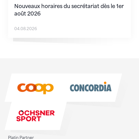
Nouveaux horaires du secrétariat dès le 1er
août 2026
04.08.2026
Sponsoren
Sponsoren
Platin Partner