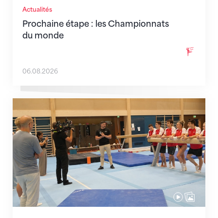
Actualités
Prochaine étape : les Championnats
du monde
06.08.2026
En route pour Zagreb avec des objectifs clairs