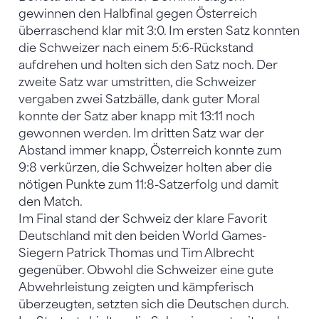
gewinnen den Halbfinal gegen Österreich
überraschend klar mit 3:0. Im ersten Satz konnten
die Schweizer nach einem 5:6-Rückstand
aufdrehen und holten sich den Satz noch. Der
zweite Satz war umstritten, die Schweizer
vergaben zwei Satzbälle, dank guter Moral
konnte der Satz aber knapp mit 13:11 noch
gewonnen werden. Im dritten Satz war der
Abstand immer knapp, Österreich konnte zum
9:8 verkürzen, die Schweizer holten aber die
nötigen Punkte zum 11:8-Satzerfolg und damit
den Match.
Im Final stand der Schweiz der klare Favorit
Deutschland mit den beiden World Games-
Siegern Patrick Thomas und Tim Albrecht
gegenüber. Obwohl die Schweizer eine gute
Abwehrleistung zeigten und kämpferisch
überzeugten, setzten sich die Deutschen durch.