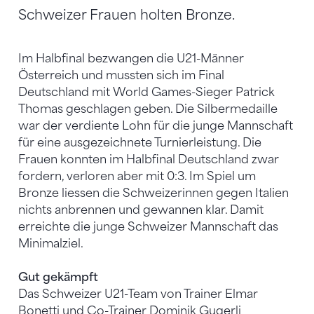
Schweizer Frauen holten Bronze.
Im Halbfinal bezwangen die U21-Männer
Österreich und mussten sich im Final
Deutschland mit World Games-Sieger Patrick
Thomas geschlagen geben. Die Silbermedaille
war der verdiente Lohn für die junge Mannschaft
für eine ausgezeichnete Turnierleistung. Die
Frauen konnten im Halbfinal Deutschland zwar
fordern, verloren aber mit 0:3. Im Spiel um
Bronze liessen die Schweizerinnen gegen Italien
nichts anbrennen und gewannen klar. Damit
erreichte die junge Schweizer Mannschaft das
Minimalziel.
Gut gekämpft
Das Schweizer U21-Team von Trainer Elmar
Bonetti und Co-Trainer Dominik Gugerli