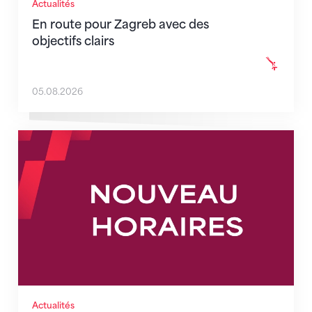
Actualités
En route pour Zagreb avec des
objectifs clairs
05.08.2026
Nouveaux horaires du secrétariat dès le 1er août 202
Actualités