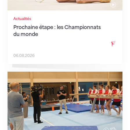
Actualités
Prochaine étape : les Championnats
du monde
06.08.2026
En route pour Zagreb avec des objectifs clairs