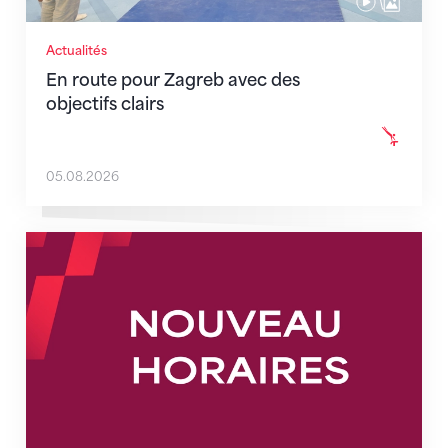
Actualités
En route pour Zagreb avec des
objectifs clairs
05.08.2026
Nouveaux horaires du secrétariat dès le 1er août 202