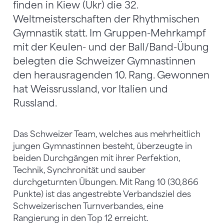
finden in Kiew (Ukr) die 32.
Weltmeisterschaften der Rhythmischen
Gymnastik statt. Im Gruppen-Mehrkampf
mit der Keulen- und der Ball/Band-Übung
belegten die Schweizer Gymnastinnen
den herausragenden 10. Rang. Gewonnen
hat Weissrussland, vor Italien und
Russland.
Das Schweizer Team, welches aus mehrheitlich
jungen Gymnastinnen besteht, überzeugte in
beiden Durchgängen mit ihrer Perfektion,
Technik, Synchronität und sauber
durchgeturnten Übungen. Mit Rang 10 (30,866
Punkte) ist das angestrebte Verbandsziel des
Schweizerischen Turnverbandes, eine
Rangierung in den Top 12 erreicht.