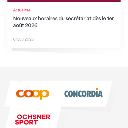
Actualités
Nouveaux horaires du secrétariat dès le 1er
août 2026
04.08.2026
Sponsoren
Sponsoren