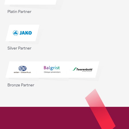
Platin Partner
Silver Partner
Bronze Partner