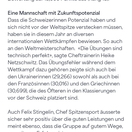
Eine Mannschaft mit Zukunftspotenzial
Dass die Schweizerinnen Potenzial haben und
sich nicht vor der Weltspitze verstecken müssen,
haben sie in diesem Jahr an diversen
internationalen Wettkämpfen bewiesen. So auch
an den Weltmeisterschaften. «Die Übungen sind
technisch perfekt», sagte Cheftrainerin Heike
Netzschwitz. Das Übungsfehler während dem
Wettkampf dazu gehören zeigte sich auch bei
den Ukrainerinnen (29,266) sowohl als auch bei
den Französinnen (30,016) und den Griechinnen
(30,699), die des Öfteren in den Klassierungen
vor der Schweiz platziert sind.
Auch Felix Stingelin, Chef Spitzensport äusserte
sicher sehr positiv über die guten Leistungen und
meint ebenso, dass die Gruppe auf gutem Wege,