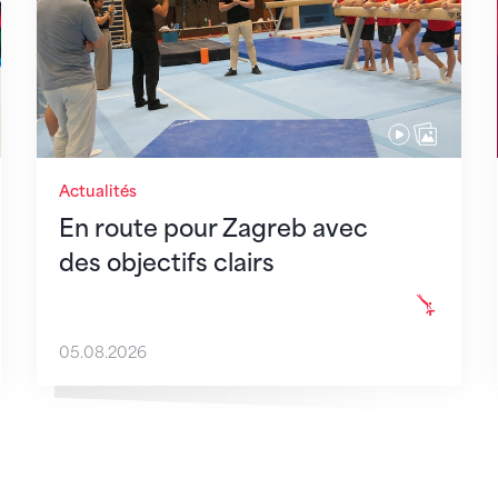
Actualités
En route pour Zagreb avec
des objectifs clairs
05.08.2026