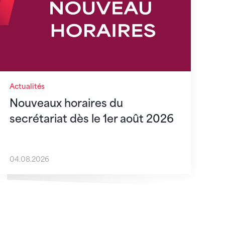
Actualités
Nouveaux horaires du
secrétariat dès le 1er août 2026
04.08.2026