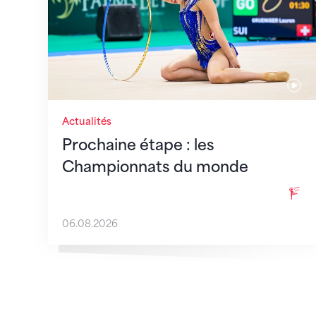
Actualités
Prochaine étape : les
Championnats du monde
06.08.2026