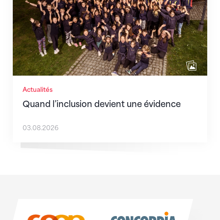
Actualités
Quand l’inclusion devient une évidence
03.08.2026
Sponsoren
Sponsoren