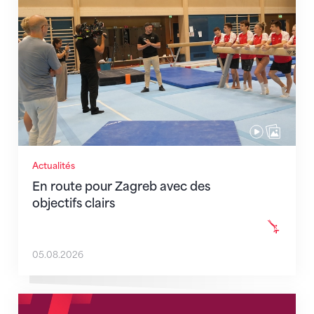
Actualités
En route pour Zagreb avec des
objectifs clairs
05.08.2026
Nouveaux horaires du secrétariat dès le 1er août 202