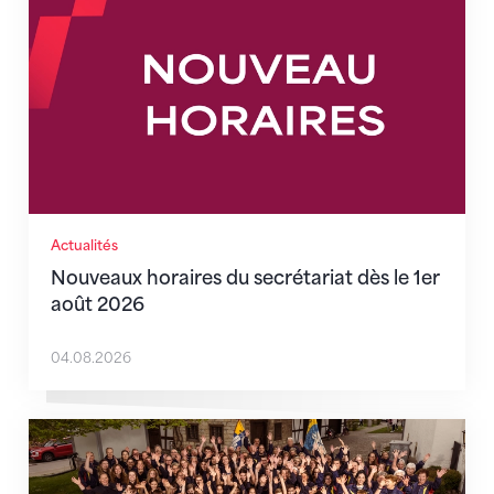
Actualités
Nouveaux horaires du secrétariat dès le 1er
août 2026
04.08.2026
Quand l’inclusion devient une évidence