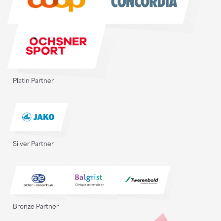
Platin Partner
Silver Partner
Bronze Partner