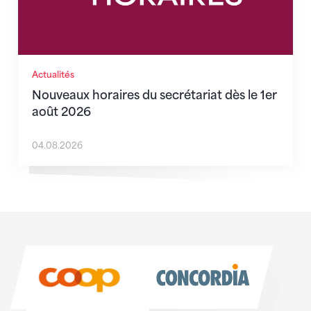
Actualités
Nouveaux horaires du secrétariat dès le 1er
août 2026
04.08.2026
Sponsoren
Sponsoren