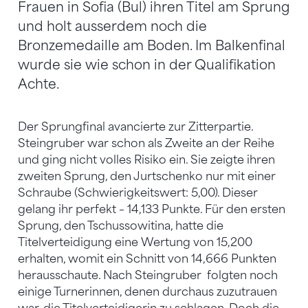
Frauen in Sofia (Bul) ihren Titel am Sprung
und holt ausserdem noch die
Bronzemedaille am Boden. Im Balkenfinal
wurde sie wie schon in der Qualifikation
Achte.
Der Sprungfinal avancierte zur Zitterpartie.
Steingruber war schon als Zweite an der Reihe
und ging nicht volles Risiko ein. Sie zeigte ihren
zweiten Sprung, den Jurtschenko nur mit einer
Schraube (Schwierigkeitswert: 5,00). Dieser
gelang ihr perfekt – 14,133 Punkte. Für den ersten
Sprung, den Tschussowitina, hatte die
Titelverteidigung eine Wertung von 15,200
erhalten, womit ein Schnitt von 14,666 Punkten
herausschaute. Nach Steingruber folgten noch
einige Turnerinnen, denen durchaus zuzutrauen