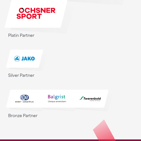
Platin Partner
Silver Partner
Bronze Partner