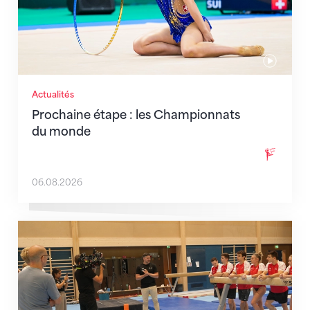
Actualités
Prochaine étape : les Championnats
du monde
06.08.2026
En route pour Zagreb avec des objectifs clairs