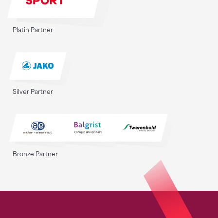
Platin Partner
Silver Partner
Bronze Partner