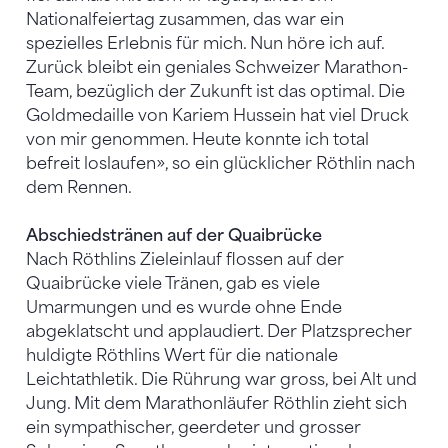
Nationalfeiertag zusammen, das war ein
spezielles Erlebnis für mich. Nun höre ich auf.
Zurück bleibt ein geniales Schweizer Marathon-
Team, bezüglich der Zukunft ist das optimal. Die
Goldmedaille von Kariem Hussein hat viel Druck
von mir genommen. Heute konnte ich total
befreit loslaufen», so ein glücklicher Röthlin nach
dem Rennen.
Abschiedstränen auf der Quaibrücke
Nach Röthlins Zieleinlauf flossen auf der
Quaibrücke viele Tränen, gab es viele
Umarmungen und es wurde ohne Ende
abgeklatscht und applaudiert. Der Platzsprecher
huldigte Röthlins Wert für die nationale
Leichtathletik. Die Rührung war gross, bei Alt und
Jung. Mit dem Marathonläufer Röthlin zieht sich
ein sympathischer, geerdeter und grosser