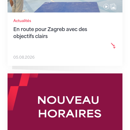
Actualités
En route pour Zagreb avec des
objectifs clairs
05.08.2026
Nouveaux horaires du secrétariat dès le 1er août 202