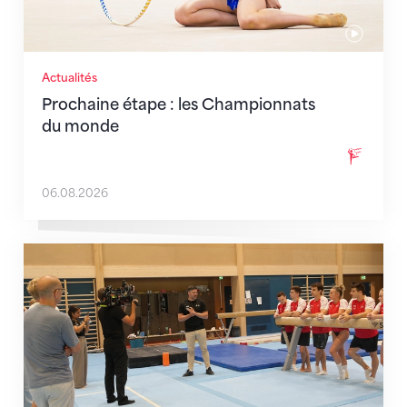
Actualités
Prochaine étape : les Championnats
du monde
06.08.2026
En route pour Zagreb avec des objectifs clairs