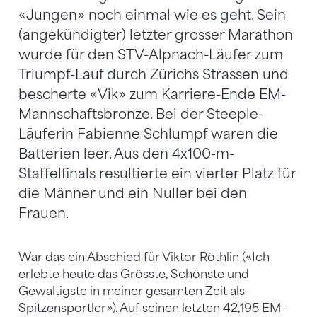
«Jungen» noch einmal wie es geht. Sein
(angekündigter) letzter grosser Marathon
wurde für den STV-Alpnach-Läufer zum
Triumpf-Lauf durch Zürichs Strassen und
bescherte «Vik» zum Karriere-Ende EM-
Mannschaftsbronze. Bei der Steeple-
Läuferin Fabienne Schlumpf waren die
Batterien leer. Aus den 4x100-m-
Staffelfinals resultierte ein vierter Platz für
die Männer und ein Nuller bei den
Frauen.
War das ein Abschied für Viktor Röthlin («Ich
erlebte heute das Grösste, Schönste und
Gewaltigste in meiner gesamten Zeit als
Spitzensportler»). Auf seinen letzten 42,195 EM-