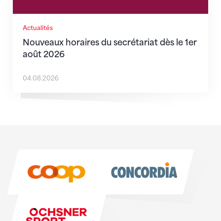
Actualités
Nouveaux horaires du secrétariat dès le 1er
août 2026
04.08.2026
Sponsoren
Sponsoren