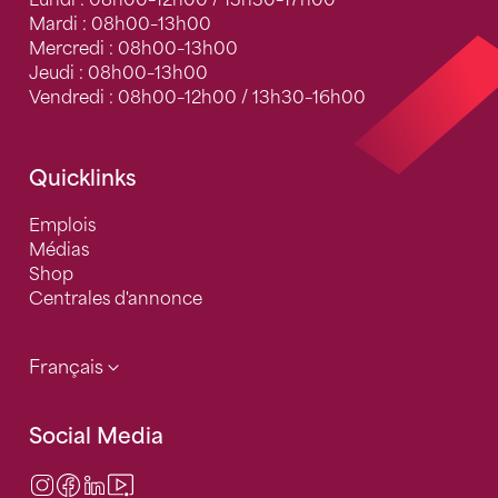
Lundi : 08h00–12h00 / 13h30–17h00
Mardi : 08h00–13h00
Mercredi : 08h00–13h00
Jeudi : 08h00–13h00
Vendredi : 08h00–12h00 / 13h30–16h00
Quicklinks
Emplois
Médias
Shop
Centrales d'annonce
Français
Social Media
Instagram
Facebook
LinkedIn
Video Center