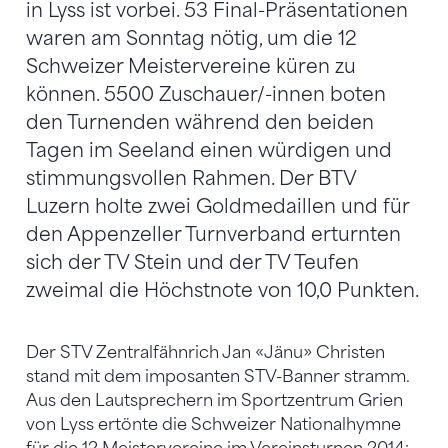
in Lyss ist vorbei. 53 Final-Präsentationen
waren am Sonntag nötig, um die 12
Schweizer Meistervereine küren zu
können. 5500 Zuschauer/-innen boten
den Turnenden während den beiden
Tagen im Seeland einen würdigen und
stimmungsvollen Rahmen. Der BTV
Luzern holte zwei Goldmedaillen und für
den Appenzeller Turnverband erturnten
sich der TV Stein und der TV Teufen
zweimal die Höchstnote von 10,0 Punkten.
Der STV Zentralfähnrich Jan «Jänu» Christen
stand mit dem imposanten STV-Banner stramm.
Aus den Lautsprechern im Sportzentrum Grien
von Lyss ertönte die Schweizer Nationalhymne