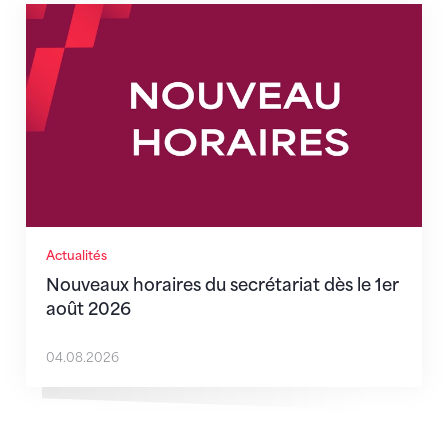
Nouveaux horaires du secrétariat dès le 1er août 202
Actualités
Nouveaux horaires du secrétariat dès le 1er
août 2026
04.08.2026