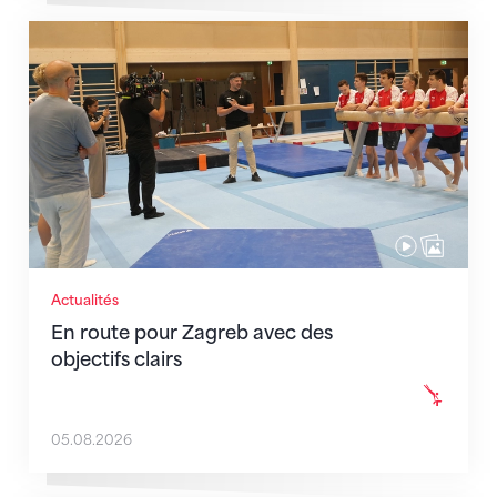
En route pour Zagreb avec des objectifs clairs
Actualités
En route pour Zagreb avec des
objectifs clairs
05.08.2026