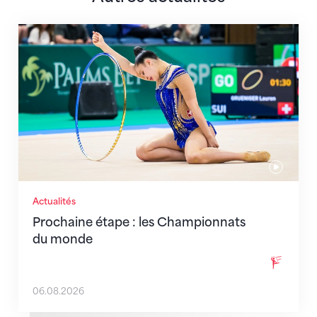
Prochaine étape : les Championnats du monde
Actualités
Prochaine étape : les Championnats
du monde
06.08.2026