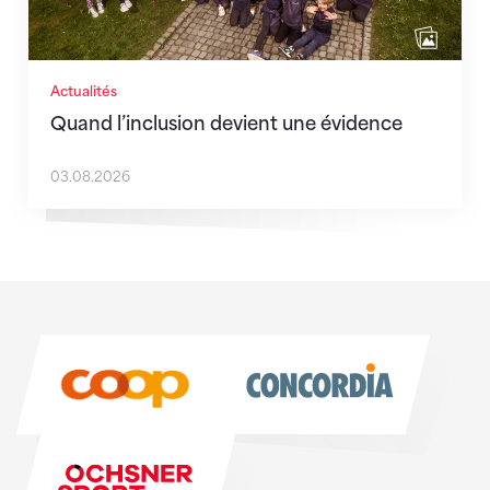
Actualités
Quand l’inclusion devient une évidence
03.08.2026
Sponsoren
Sponsoren