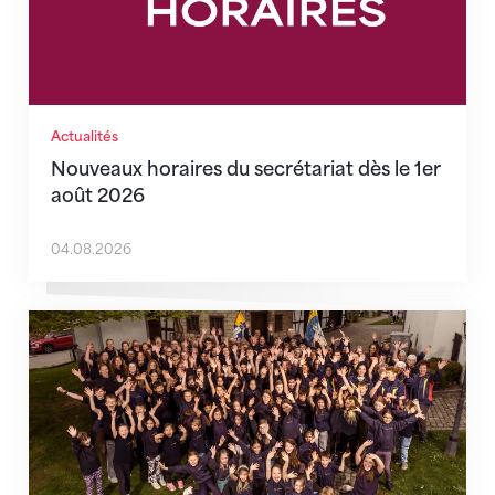
Actualités
Nouveaux horaires du secrétariat dès le 1er
août 2026
04.08.2026
Quand l’inclusion devient une évidence