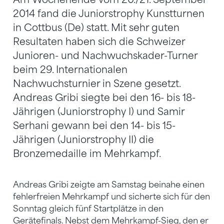
2014 fand die Juniorstrophy Kunstturnen
in Cottbus (De) statt. Mit sehr guten
Resultaten haben sich die Schweizer
Junioren- und Nachwuchskader-Turner
beim 29. Internationalen
Nachwuchsturnier in Szene gesetzt.
Andreas Gribi siegte bei den 16- bis 18-
Jährigen (Juniorstrophy I) und Samir
Serhani gewann bei den 14- bis 15-
Jährigen (Juniorstrophy II) die
Bronzemedaille im Mehrkampf.
Andreas Gribi zeigte am Samstag beinahe einen
fehlerfreien Mehrkampf und sicherte sich für den
Sonntag gleich fünf Startplätze in den
Gerätefinals. Nebst dem Mehrkampf-Sieg, den er