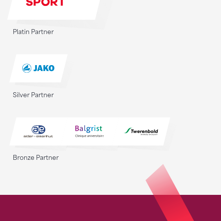
Platin Partner
Silver Partner
Bronze Partner