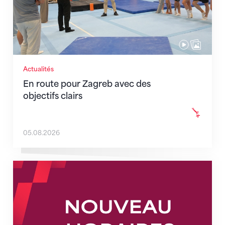
Actualités
En route pour Zagreb avec des
objectifs clairs
05.08.2026
Nouveaux horaires du secrétariat dès le 1er août 202