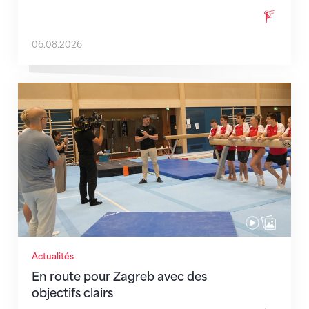
06.08.2026
En route pour Zagreb avec des objectifs clairs
Actualités
En route pour Zagreb avec des
objectifs clairs