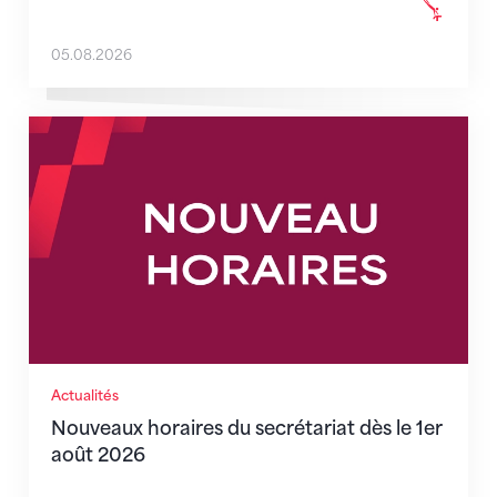
05.08.2026
Nouveaux horaires du secrétariat dès le 1er août 202
Actualités
Nouveaux horaires du secrétariat dès le 1er
août 2026