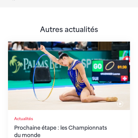
Autres actualités
Prochaine étape : les Championnats du monde
Actualités
Prochaine étape : les Championnats
du monde