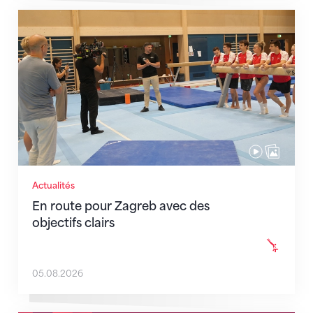
En route pour Zagreb avec des objectifs clairs
Actualités
En route pour Zagreb avec des
objectifs clairs
05.08.2026