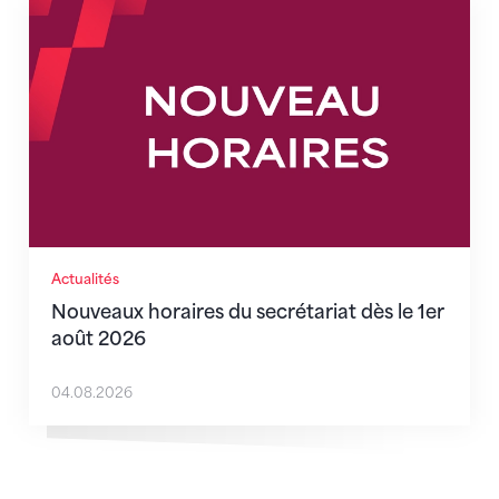
Nouveaux horaires du secrétariat dès le 1er août 202
Actualités
Nouveaux horaires du secrétariat dès le 1er
août 2026
04.08.2026