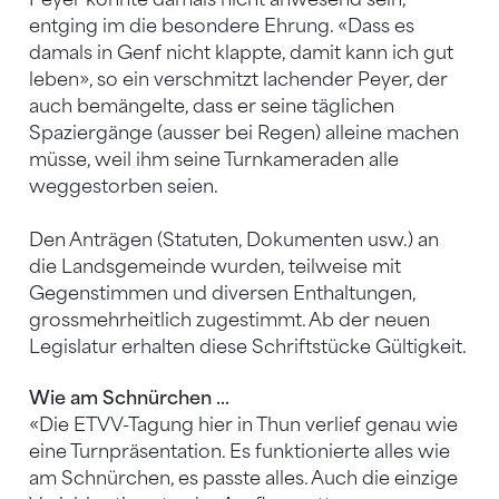
entging im die besondere Ehrung. «Dass es
damals in Genf nicht klappte, damit kann ich gut
leben», so ein verschmitzt lachender Peyer, der
auch bemängelte, dass er seine täglichen
Spaziergänge (ausser bei Regen) alleine machen
müsse, weil ihm seine Turnkameraden alle
weggestorben seien.
Den Anträgen (Statuten, Dokumenten usw.) an
die Landsgemeinde wurden, teilweise mit
Gegenstimmen und diversen Enthaltungen,
grossmehrheitlich zugestimmt. Ab der neuen
Legislatur erhalten diese Schriftstücke Gültigkeit.
Wie am Schnürchen ...
«Die ETVV-Tagung hier in Thun verlief genau wie
eine Turnpräsentation. Es funktionierte alles wie
am Schnürchen, es passte alles. Auch die einzige