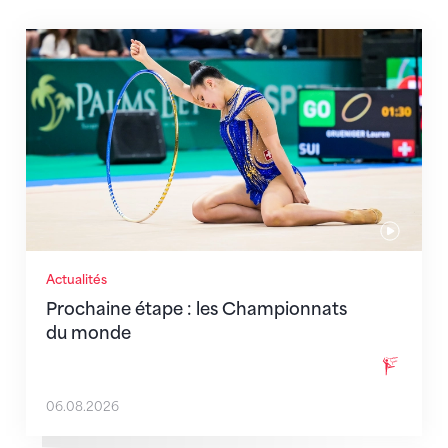
Prochaine étape : les Championnats du monde
Actualités
Prochaine étape : les Championnats
du monde
06.08.2026