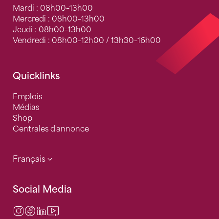
Mardi : 08h00–13h00
Mercredi : 08h00–13h00
Jeudi : 08h00–13h00
Vendredi : 08h00–12h00 / 13h30–16h00
Quicklinks
Emplois
Médias
Shop
Centrales d'annonce
Français
Social Media
Instagram
Facebook
LinkedIn
Video Center