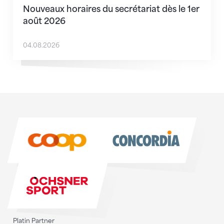
Nouveaux horaires du secrétariat dès le 1er
août 2026
04.08.2026
Sponsoren
Sponsoren
Platin Partner