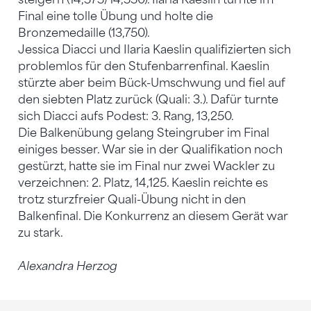
Final eine tolle Übung und holte die
Bronzemedaille (13,750).
Jessica Diacci und Ilaria Kaeslin qualifizierten sich
problemlos für den Stufenbarrenfinal. Kaeslin
stürzte aber beim Bück-Umschwung und fiel auf
den siebten Platz zurück (Quali: 3.). Dafür turnte
sich Diacci aufs Podest: 3. Rang, 13,250.
Die Balkenübung gelang Steingruber im Final
einiges besser. War sie in der Qualifikation noch
gestürzt, hatte sie im Final nur zwei Wackler zu
verzeichnen: 2. Platz, 14,125. Kaeslin reichte es
trotz sturzfreier Quali-Übung nicht in den
Balkenfinal. Die Konkurrenz an diesem Gerät war
zu stark.
Alexandra Herzog