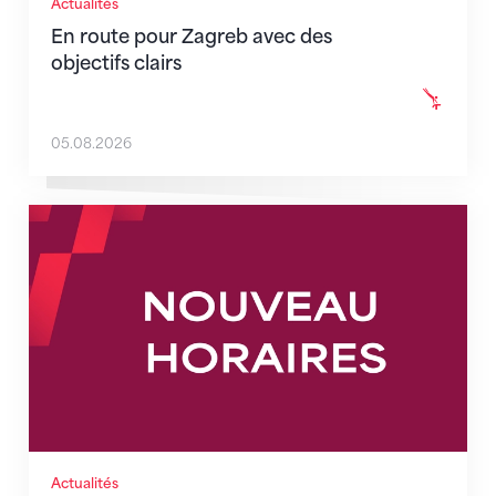
Actualités
En route pour Zagreb avec des
objectifs clairs
05.08.2026
Nouveaux horaires du secrétariat dès le 1er août 202
Actualités