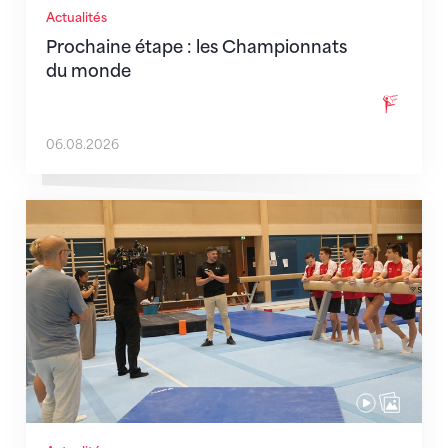
Actualités
Prochaine étape : les Championnats
du monde
06.08.2026
En route pour Zagreb avec des objectifs clairs