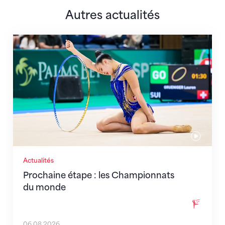
Autres actualités
Prochaine étape : les Championnats du monde
Actualités
Prochaine étape : les Championnats
du monde
06.08.2026