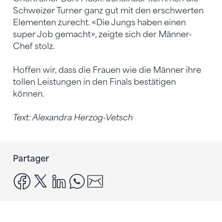
Schweizer Turner ganz gut mit den erschwerten
Elementen zurecht. «Die Jungs haben einen
super Job gemacht», zeigte sich der Männer-
Chef stolz.
Hoffen wir, dass die Frauen wie die Männer ihre
tollen Leistungen in den Finals bestätigen
können.
Text: Alexandra Herzog-Vetsch
Partager
facebook
x
linkedin
whatsapp
email