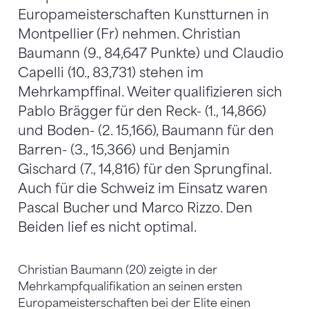
Europameisterschaften Kunstturnen in
Montpellier (Fr) nehmen. Christian
Baumann (9., 84,647 Punkte) und Claudio
Capelli (10., 83,731) stehen im
Mehrkampffinal. Weiter qualifizieren sich
Pablo Brägger für den Reck- (1., 14,866)
und Boden- (2. 15,166), Baumann für den
Barren- (3., 15,366) und Benjamin
Gischard (7., 14,816) für den Sprungfinal.
Auch für die Schweiz im Einsatz waren
Pascal Bucher und Marco Rizzo. Den
Beiden lief es nicht optimal.
Christian Baumann (20) zeigte in der
Mehrkampfqualifikation an seinen ersten
Europameisterschaften bei der Elite einen