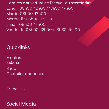
Horaires d'ouverture de l'accueil du secrétariat
Lundi : 08h00–12h00 / 13h30–17h00
Mardi : 08h00–13h00
Mercredi : 08h00–13h00
Jeudi : 08h00–13h00
Vendredi : 08h00–12h00 / 13h30–16h00
Quicklinks
Emplois
Médias
Shop
Centrales d'annonce
Français
Social Media