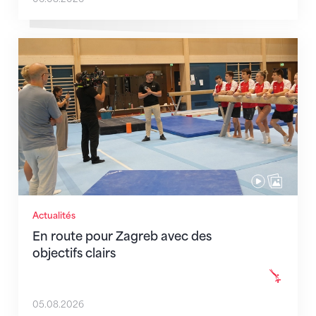
En route pour Zagreb avec des objectifs clairs
Actualités
En route pour Zagreb avec des
objectifs clairs
05.08.2026