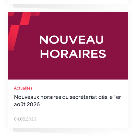
Nouveaux horaires du secrétariat dès le 1er août 202
Actualités
Nouveaux horaires du secrétariat dès le 1er
août 2026
04.08.2026