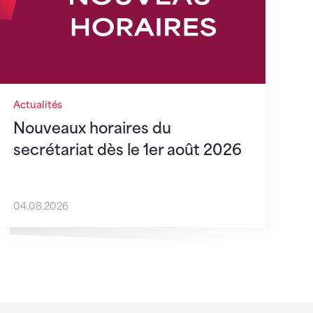
Actualités
Nouveaux horaires du
secrétariat dès le 1er août 2026
04.08.2026