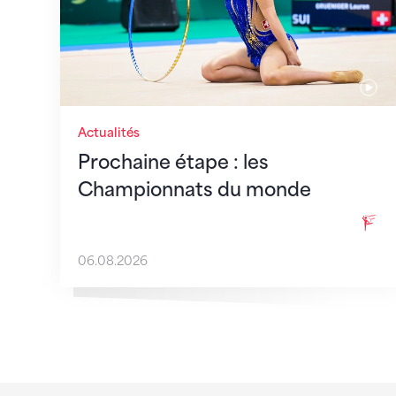
Actualités
Prochaine étape : les
Championnats du monde
06.08.2026