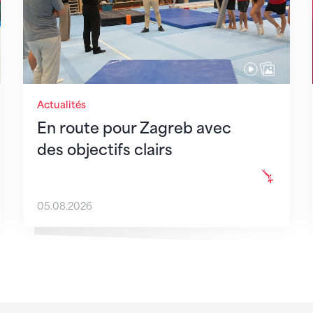
Actualités
En route pour Zagreb avec
des objectifs clairs
05.08.2026