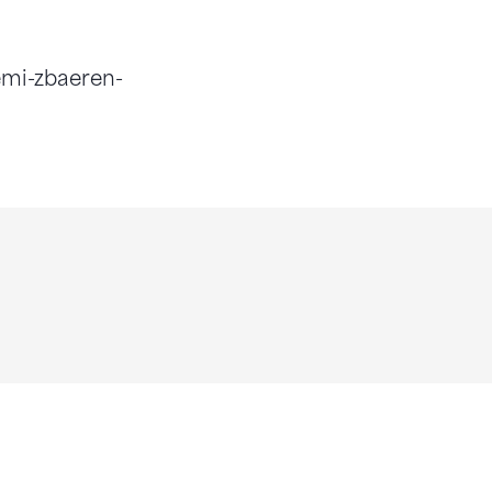
oemi-zbaeren-