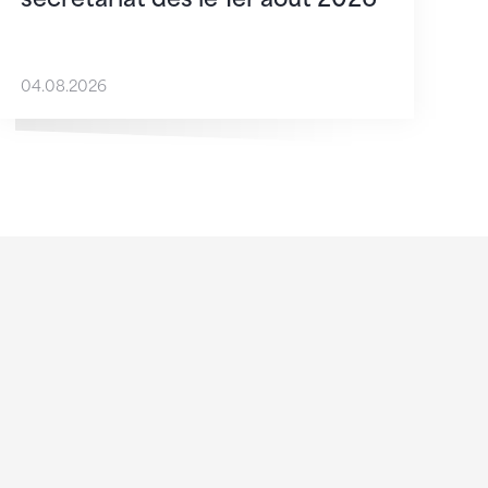
04.08.2026