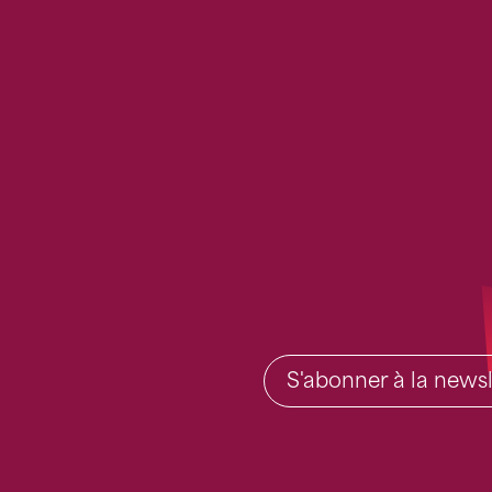
S'abonner à la newsl