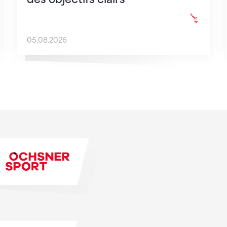
05.08.2026