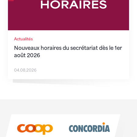
Actualités
Nouveaux horaires du secrétariat dès le 1er
août 2026
04.08.2026
Sponsoren
Sponsoren