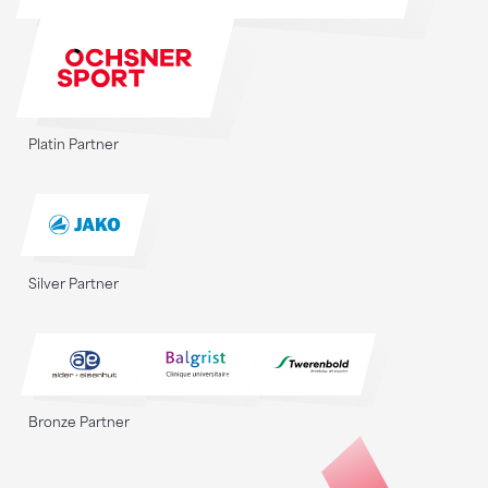
Platin Partner
Silver Partner
Bronze Partner