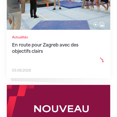
Actualités
En route pour Zagreb avec des
objectifs clairs
05.08.2026
Nouveaux horaires du secrétariat dès le 1er août 202