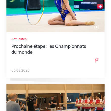
Actualités
Prochaine étape : les Championnats
du monde
06.08.2026
En route pour Zagreb avec des objectifs clairs