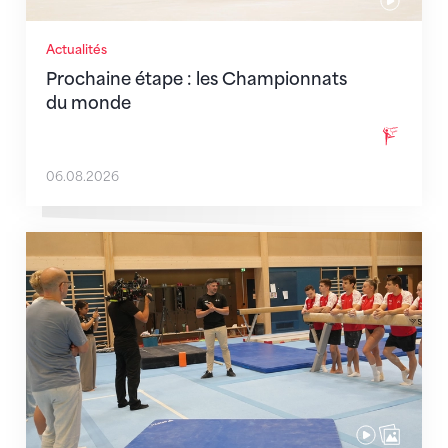
Actualités
Prochaine étape : les Championnats
du monde
06.08.2026
En route pour Zagreb avec des objectifs clairs