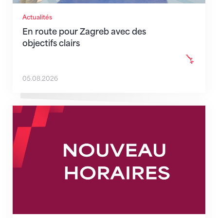
Actualités
En route pour Zagreb avec des
objectifs clairs
05.08.2026
Nouveaux horaires du secrétariat dès le 1er août 202