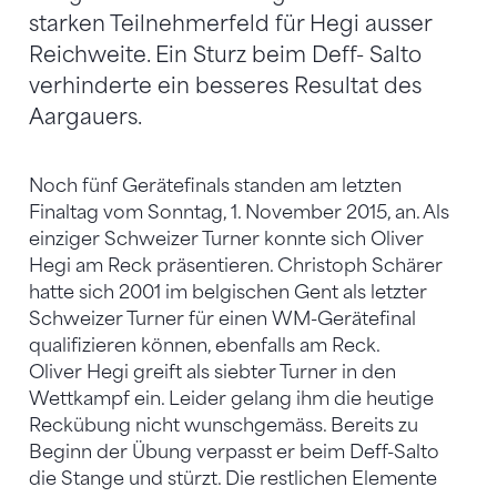
starken Teilnehmerfeld für Hegi ausser
Reichweite. Ein Sturz beim Deff- Salto
verhinderte ein besseres Resultat des
Aargauers.
Noch fünf Gerätefinals standen am letzten
Finaltag vom Sonntag, 1. November 2015, an. Als
einziger Schweizer Turner konnte sich Oliver
Hegi am Reck präsentieren. Christoph Schärer
hatte sich 2001 im belgischen Gent als letzter
Schweizer Turner für einen WM-Gerätefinal
qualifizieren können, ebenfalls am Reck.
Oliver Hegi greift als siebter Turner in den
Wettkampf ein. Leider gelang ihm die heutige
Reckübung nicht wunschgemäss. Bereits zu
Beginn der Übung verpasst er beim Deff-Salto
die Stange und stürzt. Die restlichen Elemente