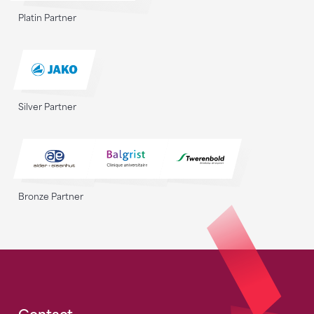
Platin Partner
Silver Partner
Bronze Partner