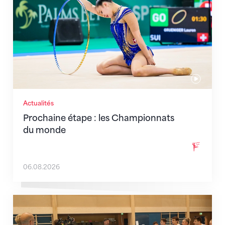
Actualités
Prochaine étape : les Championnats
du monde
06.08.2026
En route pour Zagreb avec des objectifs clairs