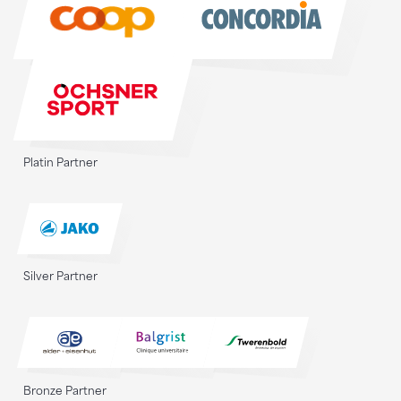
Platin Partner
Silver Partner
Bronze Partner