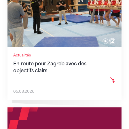
Actualités
En route pour Zagreb avec des
objectifs clairs
05.08.2026
Nouveaux horaires du secrétariat dès le 1er août 202