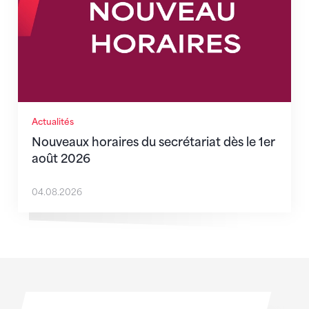
Actualités
Nouveaux horaires du secrétariat dès le 1er
août 2026
04.08.2026
Sponsoren
Sponsoren