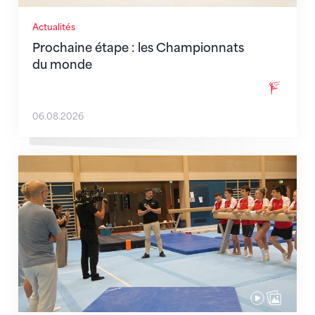
Actualités
Prochaine étape : les Championnats
du monde
06.08.2026
En route pour Zagreb avec des objectifs clairs