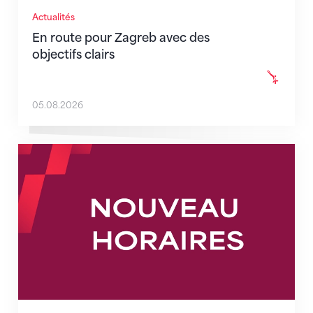
Actualités
En route pour Zagreb avec des
objectifs clairs
05.08.2026
Nouveaux horaires du secrétariat dès le 1er août 202