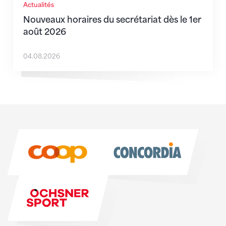
Actualités
Nouveaux horaires du secrétariat dès le 1er
août 2026
04.08.2026
Sponsoren
Sponsoren