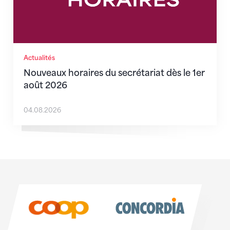
Actualités
Nouveaux horaires du secrétariat dès le 1er
août 2026
04.08.2026
Sponsoren
Sponsoren