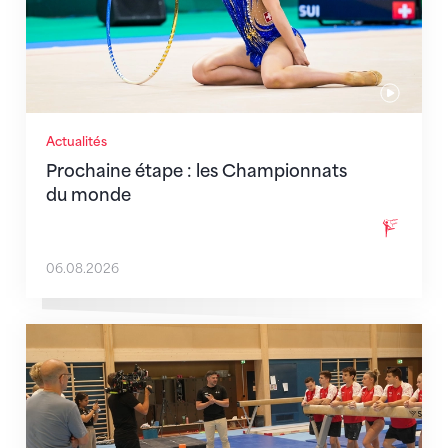
Actualités
Prochaine étape : les Championnats
du monde
06.08.2026
En route pour Zagreb avec des objectifs clairs