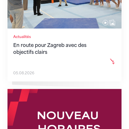
Actualités
En route pour Zagreb avec des
objectifs clairs
05.08.2026
Nouveaux horaires du secrétariat dès le 1er août 202