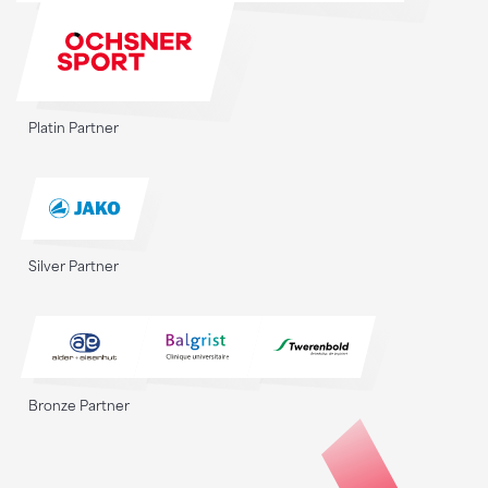
Platin Partner
Silver Partner
Bronze Partner