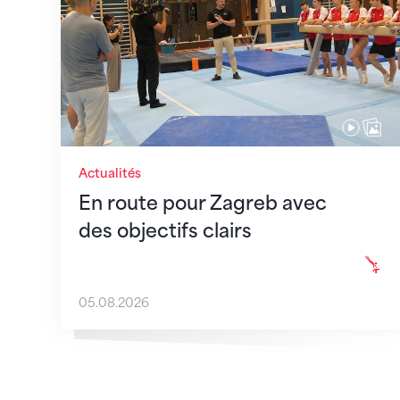
Actualités
En route pour Zagreb avec
des objectifs clairs
05.08.2026