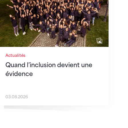
Actualités
Quand l’inclusion devient une
évidence
03.08.2026