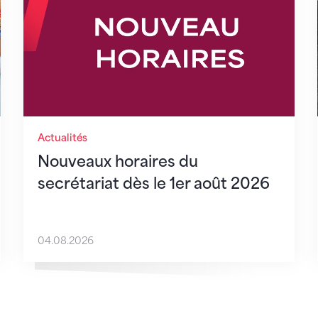
Actualités
Nouveaux horaires du
secrétariat dès le 1er août 2026
04.08.2026