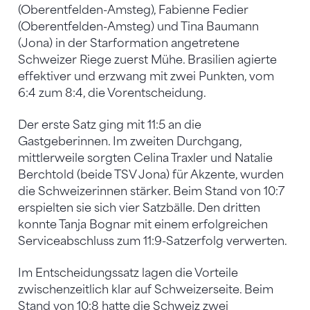
(Oberentfelden-Amsteg), Fabienne Fedier
(Oberentfelden-Amsteg) und Tina Baumann
(Jona) in der Starformation angetretene
Schweizer Riege zuerst Mühe. Brasilien agierte
effektiver und erzwang mit zwei Punkten, vom
6:4 zum 8:4, die Vorentscheidung.
Der erste Satz ging mit 11:5 an die
Gastgeberinnen. Im zweiten Durchgang,
mittlerweile sorgten Celina Traxler und Natalie
Berchtold (beide TSV Jona) für Akzente, wurden
die Schweizerinnen stärker. Beim Stand von 10:7
erspielten sie sich vier Satzbälle. Den dritten
konnte Tanja Bognar mit einem erfolgreichen
Serviceabschluss zum 11:9-Satzerfolg verwerten.
Im Entscheidungssatz lagen die Vorteile
zwischenzeitlich klar auf Schweizerseite. Beim
Stand von 10:8 hatte die Schweiz zwei