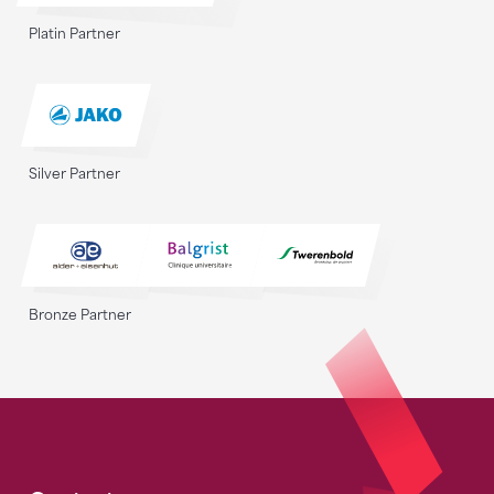
Platin Partner
Silver Partner
Bronze Partner