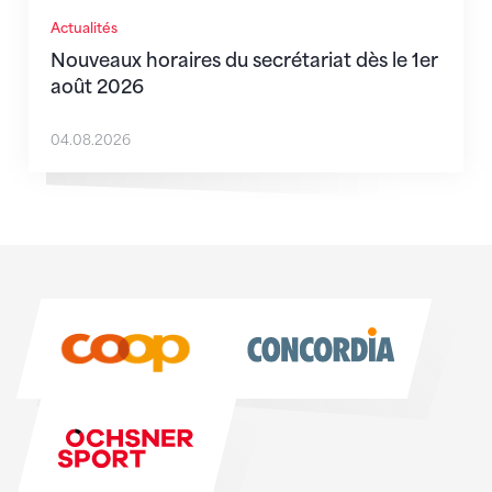
Actualités
Nouveaux horaires du secrétariat dès le 1er
août 2026
04.08.2026
Sponsoren
Sponsoren