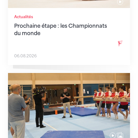
Actualités
Prochaine étape : les Championnats
du monde
06.08.2026
En route pour Zagreb avec des objectifs clairs