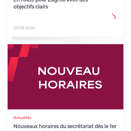
objectifs clairs
05.08.2026
Nouveaux horaires du secrétariat dès le 1er août 202
Actualités
Nouveaux horaires du secrétariat dès le 1er