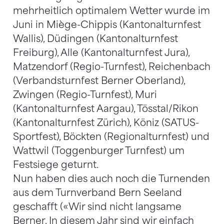
mehrheitlich optimalem Wetter wurde im
Juni in Miège-Chippis (Kantonalturnfest
Wallis), Düdingen (Kantonalturnfest
Freiburg), Alle (Kantonalturnfest Jura),
Matzendorf (Regio-Turnfest), Reichenbach
(Verbandsturnfest Berner Oberland),
Zwingen (Regio-Turnfest), Muri
(Kantonalturnfest Aargau), Tösstal/Rikon
(Kantonalturnfest Zürich), Köniz (SATUS-
Sportfest), Böckten (Regionalturnfest) und
Wattwil (Toggenburger Turnfest) um
Festsiege geturnt.
Nun haben dies auch noch die Turnenden
aus dem Turnverband Bern Seeland
geschafft («Wir sind nicht langsame
Berner. In diesem Jahr sind wir einfach