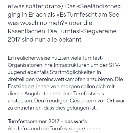
etwas später dran»). Das «Seeländische»
ging in Erlach als «Es Turnfescht am See –
was wosch no meh?» über die
Rasenflächen. Die Turnfest-Siegvereine
2017 sind nun alle bekannt.
Erfreulicherweise nutzten viele Turnfest-
Organisatoren ihre Infrastrukturen um der STV-
Jugend ebenfalls Startmöglichkeiten in
dreiteiligen Vereinswettkämpfen anzubieten. Die
Festsieger/-innen von morgen sollen sich mit
diesen Angeboten mit dem Turnfestvirus
anstecken. Den freudigen Gesichtern vor Ort war
zu entnehmen, dass dies gelungen ist.
Turnfestsommer 2017 – das war’s
Alle Infos und die Turnfestsieger/-innen: