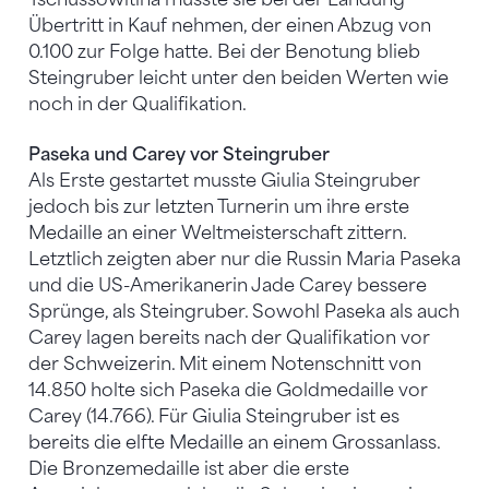
Übertritt in Kauf nehmen, der einen Abzug von
0.100 zur Folge hatte. Bei der Benotung blieb
Steingruber leicht unter den beiden Werten wie
noch in der Qualifikation.
Paseka und Carey vor Steingruber
Als Erste gestartet musste Giulia Steingruber
jedoch bis zur letzten Turnerin um ihre erste
Medaille an einer Weltmeisterschaft zittern.
Letztlich zeigten aber nur die Russin Maria Paseka
und die US-Amerikanerin Jade Carey bessere
Sprünge, als Steingruber. Sowohl Paseka als auch
Carey lagen bereits nach der Qualifikation vor
der Schweizerin. Mit einem Notenschnitt von
14.850 holte sich Paseka die Goldmedaille vor
Carey (14.766). Für Giulia Steingruber ist es
bereits die elfte Medaille an einem Grossanlass.
Die Bronzemedaille ist aber die erste