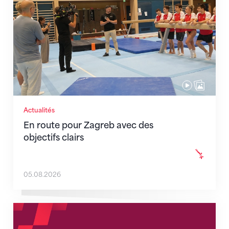
Actualités
En route pour Zagreb avec des
objectifs clairs
05.08.2026
Nouveaux horaires du secrétariat dès le 1er août 202