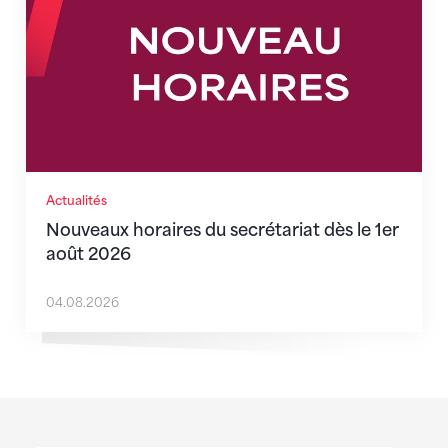
Actualités
Nouveaux horaires du secrétariat dès le 1er
août 2026
04.08.2026
Sponsoren