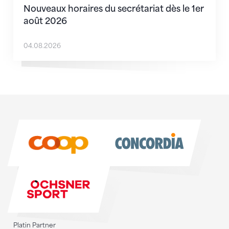
Nouveaux horaires du secrétariat dès le 1er
août 2026
04.08.2026
Sponsoren
Sponsoren
Platin Partner