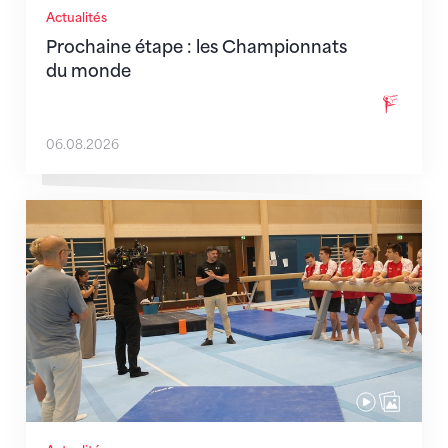
Actualités
Prochaine étape : les Championnats
du monde
06.08.2026
En route pour Zagreb avec des objectifs clairs