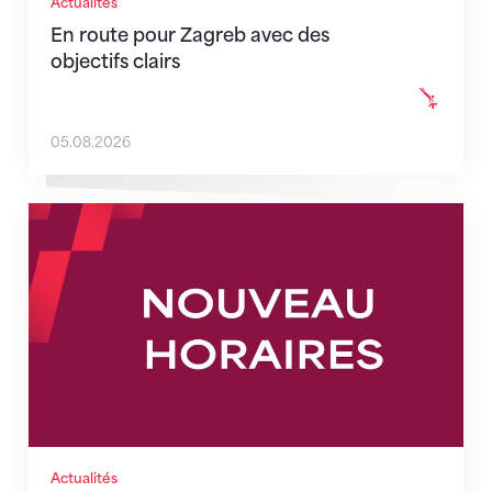
Actualités
En route pour Zagreb avec des
objectifs clairs
05.08.2026
Nouveaux horaires du secrétariat dès le 1er août 202
Actualités