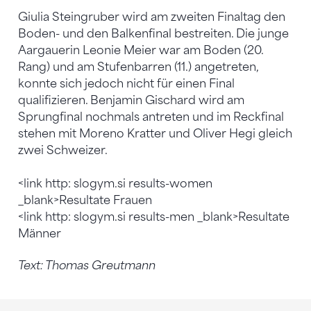
Giulia Steingruber wird am zweiten Finaltag den
Boden- und den Balkenfinal bestreiten. Die junge
Aargauerin Leonie Meier war am Boden (20.
Rang) und am Stufenbarren (11.) angetreten,
konnte sich jedoch nicht für einen Final
qualifizieren. Benjamin Gischard wird am
Sprungfinal nochmals antreten und im Reckfinal
stehen mit Moreno Kratter und Oliver Hegi gleich
zwei Schweizer.
<link http: slogym.si results-women
_blank>Resultate Frauen
<link http: slogym.si results-men _blank>Resultate
Männer
Text: Thomas Greutmann