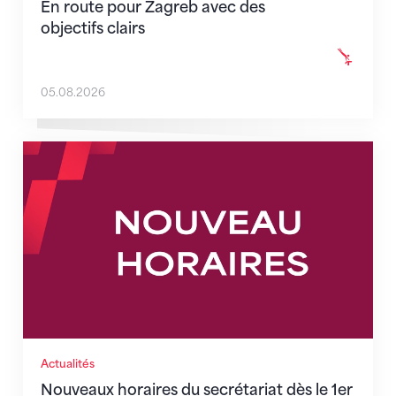
En route pour Zagreb avec des
objectifs clairs
05.08.2026
Nouveaux horaires du secrétariat dès le 1er août 202
Actualités
Nouveaux horaires du secrétariat dès le 1er