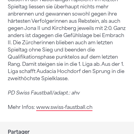
Spieltag liessen sie überhaupt nichts mehr
anbrennen und gewannen sowohl gegen ihre
härtesten Verfolgerinnen aus Rebstein, als auch
gegen Jona II und Kirchberg jeweils mit 2:0. Ganz
anders ist dagegen die Gefühlslage bei Embrach
II. Die Zürcherinnen blieben auch am letzten
Spieltag ohne Sieg und beenden die
Qualifikationsphase punktelos auf dem letzten
Rang. Damit steigen sie in die 1. Liga ab. Aus der 1.
Liga schafft Audacia Hochdorf den Sprung in die
zweithöchste Spielklasse.
PD Swiss Faustball/adapt.: ahv
Mehr Infos:
www.swiss-faustball.ch
Partager