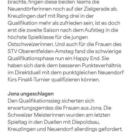
brachte, fingen diese beiden Teams die
Neuendörferinnen noch auf der Zielgerade ab.
Kreuzlingen darf mit Rang drei in der
Qualifikation mehr als zufrieden sein, ist es doch
erst die zweite Saison nach dem Aufstieg in die
höchste Spielklasse für die jungen
Ostschweizerinnen. Und auch für die Frauen des
STV Oberentfelden-Amsteg fand die schwierige
Qualifikationsphase nun ein Happy End. Sie
haben sich dank dem besseren Punkteverhältnis
im Direktduell mit dem punktgleichen Neuendorf
fürs Final4-Turnier qualifizieren können.
Jona ungeschlagen
Den Qualifikationssieg sicherten sich
erwartungsgemäss die Frauen aus Jona. Die
Schweizer Meisterinnen wurden am letzten
Spieltag in den Duellen mit Diepoldsau,
Kreuzlingen und Neuendorf allerdings gefordert.