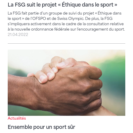
La FSG suit le projet « Éthique dans le sport »
La FSG fait partie d'un groupe de suivi du projet « Éthique dans
le sport » de l'OFSPO et de Swiss Olympic. De plus, la FSG
s'impliquera activement dans le cadre de la consultation relative
à la nouvelle ordonnance fédérale sur l'encouragement du sport.
21.04.2022
Ensemble pour un sport sûr
Actualités
Ensemble pour un sport sûr