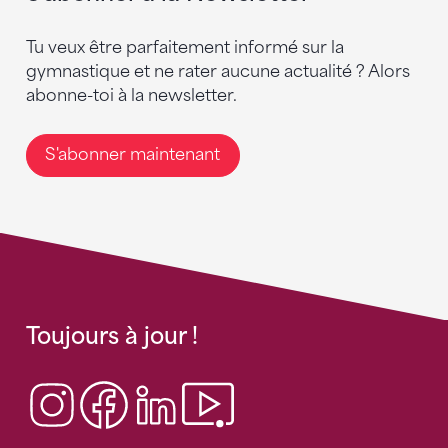
Tu veux être parfaitement informé sur la
gymnastique et ne rater aucune actualité ? Alors
abonne-toi à la newsletter.
S'abonner maintenant
Toujours à jour !