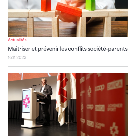
Actualités
Maîtriser et prévenir les conflits société-parents
16.11.2023
Adoption du budget et de la stratégie – Nouveau 