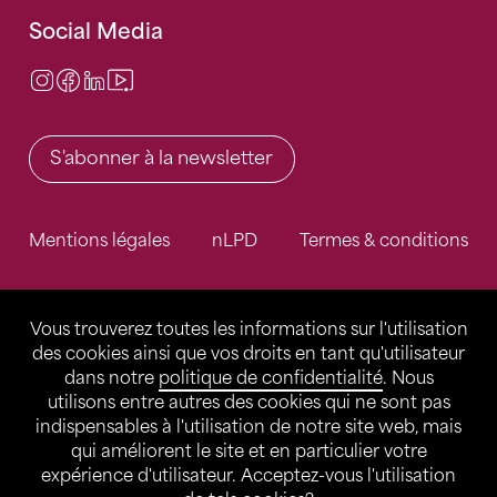
Social Media
Instagram
Facebook
LinkedIn
Video Center
S'abonner à la newsletter
Mentions légales
nLPD
Termes & conditions
Vous trouverez toutes les informations sur l'utilisation
des cookies ainsi que vos droits en tant qu'utilisateur
dans notre
politique de confidentialité
. Nous
utilisons entre autres des cookies qui ne sont pas
indispensables à l'utilisation de notre site web, mais
qui améliorent le site et en particulier votre
expérience d'utilisateur. Acceptez-vous l'utilisation