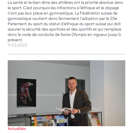
La santé et le bien-être des athlètes ont la priorité absolue dans
le sport. C'est pourquoi les infractions à l'éthique et le dopage
n'ont pas leur place en gymnastique. La Fédération suisse de
gymnastique soutient donc fermement l’adoption par le 25e
Parlement du sport du statut d’éthique du sport suisse qui doit
assurer la sécurité des sportives et des sportifs et qui remplace
donc le code de conduite de Swiss Olympic en vigueur jusqu’à
présent.
11.03.2022
Les règles en matière de dopage sont les mêmes po
Actualités