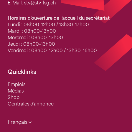
E-Mail:
stv
@stv-fsg.ch
Horaires d'ouverture de l'accueil du secrétariat
Lundi : 08h00–12h00 / 13h30–17h00
Mardi : 08h00–13h00
Mercredi : 08h00–13h00
Jeudi : 08h00–13h00
Vendredi : 08h00–12h00 / 13h30–16h00
Quicklinks
Emplois
Médias
Shop
Centrales d'annonce
Français