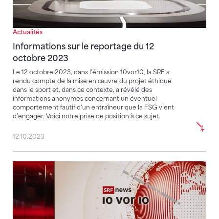
Actualités
Informations sur le reportage du 12
octobre 2023
Le 12 octobre 2023, dans l’émission 10vor10, la SRF a
rendu compte de la mise en œuvre du projet éthique
dans le sport et, dans ce contexte, a révélé des
informations anonymes concernant un éventuel
comportement fautif d'un entraîneur que la FSG vient
d’engager. Voici notre prise de position à ce sujet.
12.10.2023
Informations de base sur le reportage du 16 juin 202