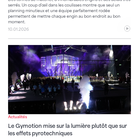
serrés. Un coup d'œil dans les coulisses montre que seul un
planning minutieux et une équipe parfaitement rodée
permettent de mettre chaque engin au bon endroit au bon
moment.
10.01.2026
Le Gymotion mise sur la lumière plutôt que sur les e
Actualités
Le Gymotion mise sur la lumière plutôt que sur
les effets pyrotechniques