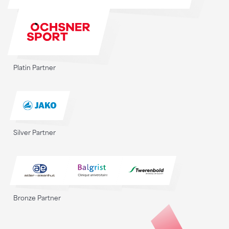
Platin Partner
Silver Partner
Bronze Partner