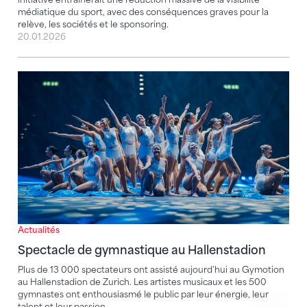
médiatique du sport, avec des conséquences graves pour la
relève, les sociétés et le sponsoring.
20.01.2026
Spectacle de gymnastique au Hallenstadion
Actualités
Spectacle de gymnastique au Hallenstadion
Plus de 13 000 spectateurs ont assisté aujourd'hui au Gymotion
au Hallenstadion de Zurich. Les artistes musicaux et les 500
gymnastes ont enthousiasmé le public par leur énergie, leur
talent et leur passion.