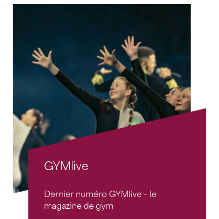
GYMlive
Dernier numéro GYMlive – le
magazine de gym