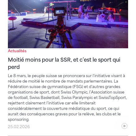
Actualités
Moitié moins pour la SSR, et c’est le sport qui
perd
Le 8 mars, le peuple suisse se prononcera sur l'initiative visant à
réduire de moitié le nombre de mandats parlementaires. La
Fédération suisse de gymnastique (FSG) et d’autres grandes
organisations de sport, dont Swiss Olympic, l’Association suisse
de football, Swiss Basketball, Swiss Paralympic et SwissTopSport,
rejettent clairement l’initiative car elle limiterait
considérablement la couverture médiatique du sport, ce qui
aurait des conséquences graves pour la relève, les clubs et le
sponsoring.
25.02.2026