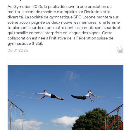
Au Gymotion 2026, le public découvrira une prestation qui
mettra l’accent de manière exemplaire sur l’inclusion et la
diversité. La société de gymnastique SFG Losone montera sur
scène accompagnée de deux nouvelles membres : une femme
totalement sourde et une autre dont les parents sont sourds et
qui travaille comme interprète en langue des signes. Cette
collaboration est née à l’initiative de la Fédération suisse de
gymnastique (FSG).
06.01.2026
Quand les concurrents s'entraînent ensemble