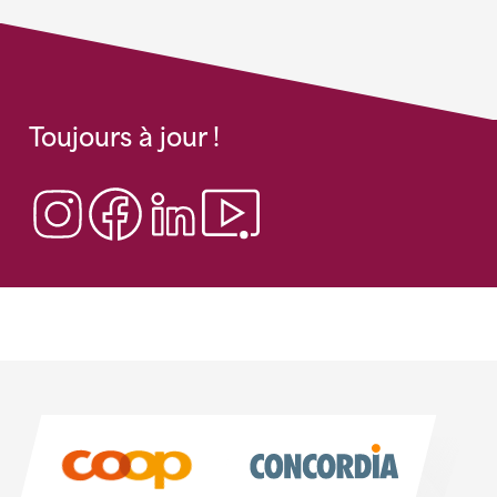
Toujours à jour !
Sponsoren
Sponsoren