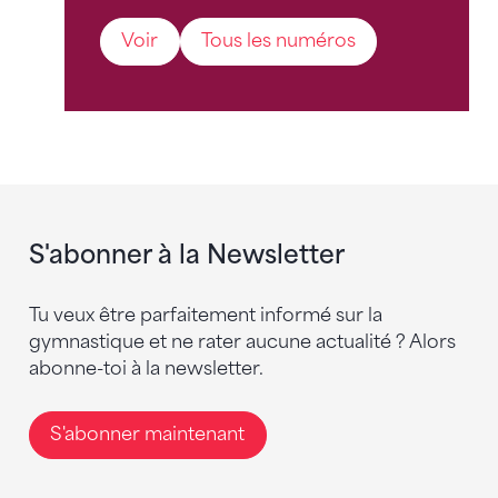
Voir
Tous les numéros
S'abonner à la Newsletter
Tu veux être parfaitement informé sur la
gymnastique et ne rater aucune actualité ? Alors
abonne-toi à la newsletter.
S'abonner maintenant