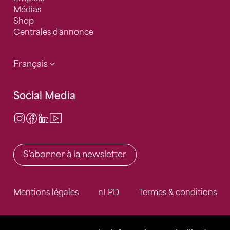
Médias
Shop
Centrales d'annonce
Français
Social Media
Instagram
Facebook
LinkedIn
Video Center
S'abonner à la newsletter
Mentions légales
nLPD
Termes & conditions