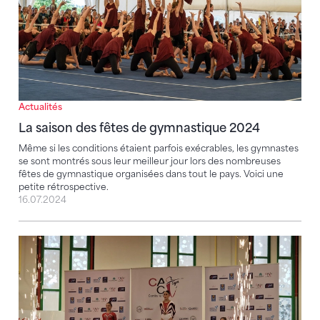
Actualités
La saison des fêtes de gymnastique 2024
Même si les conditions étaient parfois exécrables, les gymnastes
se sont montrés sous leur meilleur jour lors des nombreuses
fêtes de gymnastique organisées dans tout le pays. Voici une
petite rétrospective.
16.07.2024
Deux médailles pour Lia Schumacher