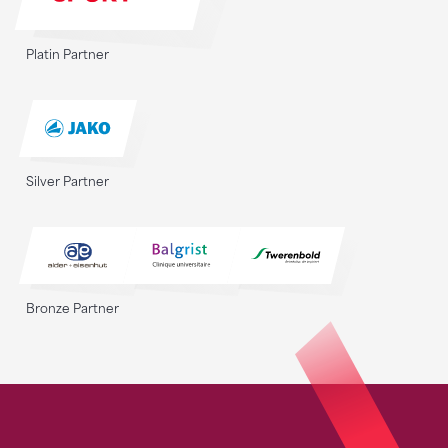
Platin Partner
Silver Partner
Bronze Partner