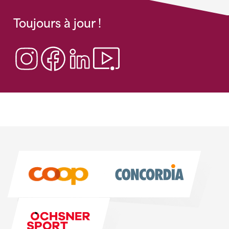
Toujours à jour !
Sponsoren
Sponsoren