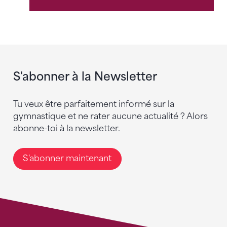
S'abonner à la Newsletter
Tu veux être parfaitement informé sur la
gymnastique et ne rater aucune actualité ? Alors
abonne-toi à la newsletter.
S'abonner maintenant