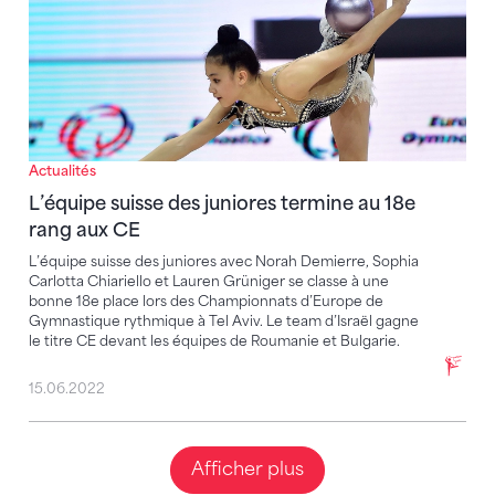
Actualités
L’équipe suisse des juniores termine au 18e
rang aux CE
L’équipe suisse des juniores avec Norah Demierre, Sophia
Carlotta Chiariello et Lauren Grüniger se classe à une
bonne 18e place lors des Championnats d’Europe de
Gymnastique rythmique à Tel Aviv. Le team d’Israël gagne
le titre CE devant les équipes de Roumanie et Bulgarie.
15.06.2022
Afficher plus