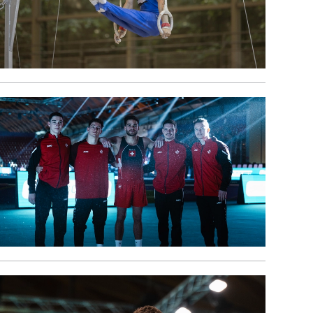
es aux engins