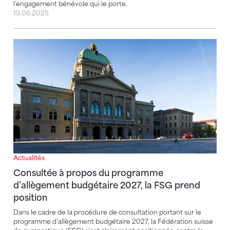
l'engagement bénévole qui le porte.
19.06.2025
Consultée à propos du programme d’allègement budg
Actualités
Consultée à propos du programme
d’allègement budgétaire 2027, la FSG prend
position
Dans le cadre de la procédure de consultation portant sur le
programme d’allègement budgétaire 2027, la Fédération suisse