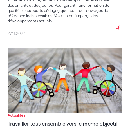
sur la personnalité, les performances sportives et la santé
des enfants et des jeunes. Pour garantir une formation de
qualité, les supports pédagogiques sont des ouvrages de
référence indispensables. Voici un petit aperçu des
développements actuels.
27.11.2024
Travailler tous ensemble vers le même objectif
Actualités
Travailler tous ensemble vers le même objectif