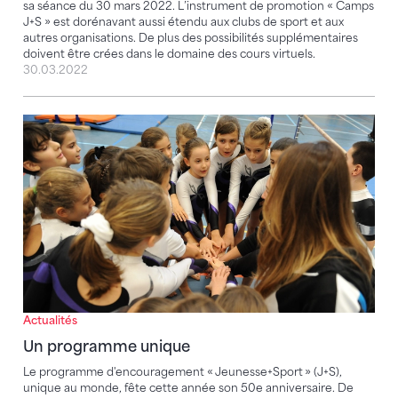
sa séance du 30 mars 2022. L’instrument de promotion « Camps
J+S » est dorénavant aussi étendu aux clubs de sport et aux
autres organisations. De plus des possibilités supplémentaires
doivent être crées dans le domaine des cours virtuels.
30.03.2022
Un programme unique
Actualités
Un programme unique
Le programme d'encouragement « Jeunesse+Sport » (J+S),
unique au monde, fête cette année son 50e anniversaire. De