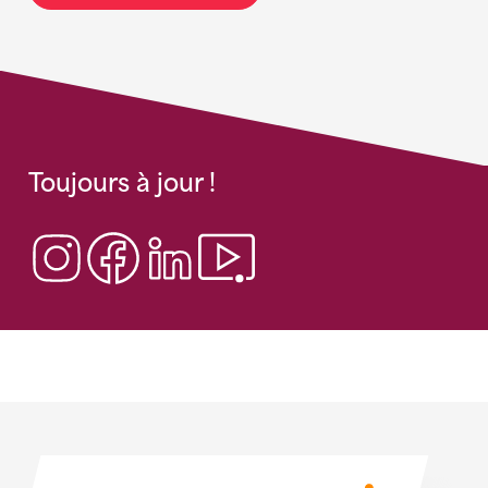
Toujours à jour !
Sponsoren
Sponsoren