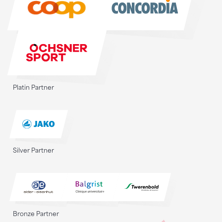
Platin Partner
Silver Partner
Bronze Partner