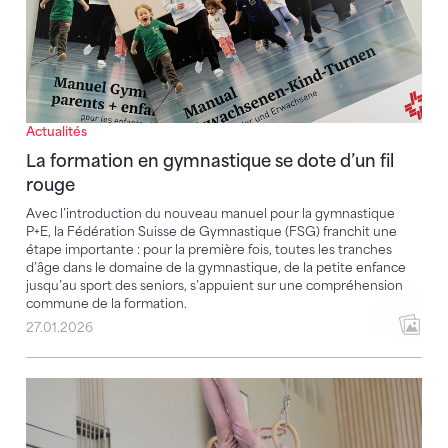
Actualités
La formation en gymnastique se dote d’un fil
rouge
Avec l’introduction du nouveau manuel pour la gymnastique
P+E, la Fédération Suisse de Gymnastique (FSG) franchit une
étape importante : pour la première fois, toutes les tranches
d’âge dans le domaine de la gymnastique, de la petite enfance
jusqu’au sport des seniors, s’appuient sur une compréhension
commune de la formation.
27.01.2026
Nouvelles formes d'entraînement