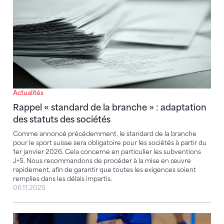
Actualités
Rappel « standard de la branche » : adaptation
des statuts des sociétés
Comme annoncé précédemment, le standard de la branche
pour le sport suisse sera obligatoire pour les sociétés à partir du
1er janvier 2026. Cela concerne en particulier les subventions
J+S. Nous recommandons de procéder à la mise en œuvre
rapidement, afin de garantir que toutes les exigences soient
remplies dans les délais impartis.
06.11.2025
Les coupes budgétaires J+S compromettent la promoti