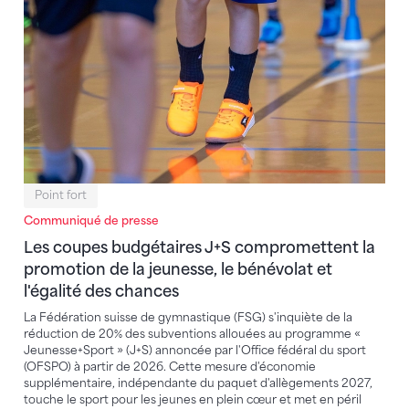
Point fort
Communiqué de presse
Les coupes budgétaires J+S compromettent la
promotion de la jeunesse, le bénévolat et
l'égalité des chances
La Fédération suisse de gymnastique (FSG) s'inquiète de la
réduction de 20% des subventions allouées au programme «
Jeunesse+Sport » (J+S) annoncée par l'Office fédéral du sport
(OFSPO) à partir de 2026. Cette mesure d'économie
supplémentaire, indépendante du paquet d'allègements 2027,
touche le sport pour les jeunes en plein cœur et met en péril