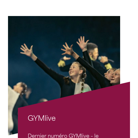
GYMlive
Dernier numéro GYMlive – le