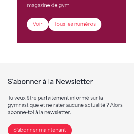
magazine de gym
Voir
Tous les numéros
S'abonner à la Newsletter
Tu veux être parfaitement informé sur la
gymnastique et ne rater aucune actualité ? Alors
abonne-toi à la newsletter.
S'abonner maintenant