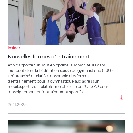
Insider
Nouvelles formes d'entraînement
Afin d'apporter un soutien optimal aux moniteurs dans
leur quotidien, la Fédération suisse de gymnastique (FSG)
a réorganisé et clarifié l'ensemble des formes
d'entraînement pour la gymnastique aux agrès sur
mobilesport.ch, la plateforme officielle de l'OFSPO pour
l'enseignement et l'entraînement sportifs.
26.11.2025
Rappel « standard de la branche » : adaptation des st